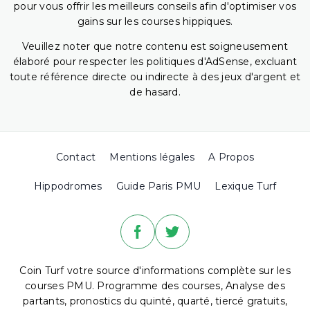
pour vous offrir les meilleurs conseils afin d'optimiser vos
gains sur les courses hippiques.
Veuillez noter que notre contenu est soigneusement
élaboré pour respecter les politiques d'AdSense, excluant
toute référence directe ou indirecte à des jeux d'argent et
de hasard.
Contact
Mentions légales
A Propos
Hippodromes
Guide Paris PMU
Lexique Turf
Coin Turf votre source d'informations complète sur les
courses PMU. Programme des courses, Analyse des
partants, pronostics du quinté, quarté, tiercé gratuits,