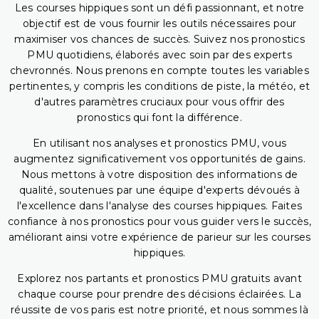
Les courses hippiques sont un défi passionnant, et notre
objectif est de vous fournir les outils nécessaires pour
maximiser vos chances de succès. Suivez nos pronostics
PMU quotidiens, élaborés avec soin par des experts
chevronnés. Nous prenons en compte toutes les variables
pertinentes, y compris les conditions de piste, la météo, et
d'autres paramètres cruciaux pour vous offrir des
pronostics qui font la différence.
En utilisant nos analyses et pronostics PMU, vous
augmentez significativement vos opportunités de gains.
Nous mettons à votre disposition des informations de
qualité, soutenues par une équipe d'experts dévoués à
l'excellence dans l'analyse des courses hippiques. Faites
confiance à nos pronostics pour vous guider vers le succès,
améliorant ainsi votre expérience de parieur sur les courses
hippiques.
Explorez nos partants et pronostics PMU gratuits avant
chaque course pour prendre des décisions éclairées. La
réussite de vos paris est notre priorité, et nous sommes là