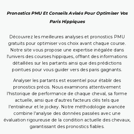
Pronostics PMU Et Conseils Avisés Pour Optimiser Vos
Paris Hippiques
Découvrez les meilleures analyses et pronostics PMU
gratuits pour optimiser vos choix avant chaque course.
Notre site vous propose une expertise inégalée dans
l'univers des courses hippiques, offrant des informations
détaillées sur les partants ainsi que des prédictions
pointues pour vous guider vers des paris gagnants.
Analyser les partants est essentiel pour établir des
pronostics précis. Nous examinons attentivement
l'historique de performance de chaque cheval, sa forme
actuelle, ainsi que d'autres facteurs clés tels que
l'entraîneur et le jockey. Notre méthodologie avancée
combine l'analyse des données passées avec une
évaluation rigoureuse de la condition actuelle des chevaux,
garantissant des pronostics fiables.