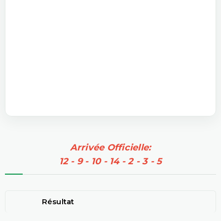
Arrivée Officielle:
12 - 9 - 10 - 14 - 2 - 3 - 5
Résultat