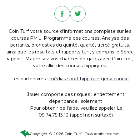
Coin Turf votre source d'informations complète sur les
courses PMU. Programme des courses, Analyse des
partants, pronostics du quinté, quarté, tiercé gratuits,
ainsi que les résultats et rapports turf, y compris le Sorec
rapport. Maximisez vos chances de gains avec Coin Turf,
votre allié des courses hippiques.
Les partenaires :
médias sport hippique
geny course
Jouer comporte des risques : endettement,
dépendance, isolement.
Pour obtenir de l'aide, veuillez appeler Le
09.74.75.13.13 (appel non surtaxé).
Copyright © 2026 Coin Turf - Tous droits réservés