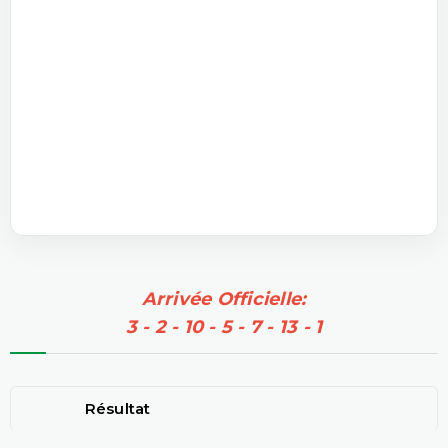
Arrivée Officielle:
3 - 2 - 10 - 5 - 7 - 13 - 1
Résultat