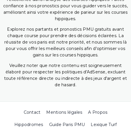
confiance à nos pronostics pour vous guider vers le succès,
améliorant ainsi votre expérience de parieur sur les courses
hippiques.
Explorez nos partants et pronostics PMU gratuits avant
chaque course pour prendre des décisions éclairées. La
réussite de vos paris est notre priorité, et nous sommes là
pour vous offrir les meilleurs conseils afin d'optimiser vos
gains sur les courses hippiques.
Veuillez noter que notre contenu est soigneusement
élaboré pour respecter les politiques d'AdSense, excluant
toute référence directe ou indirecte à des jeux d'argent et
de hasard.
Contact
Mentions légales
A Propos
Hippodromes
Guide Paris PMU
Lexique Turf