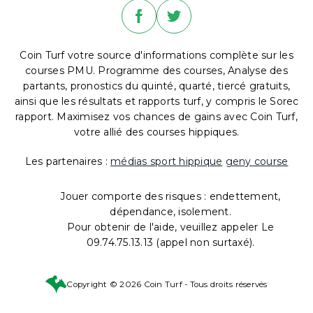
Coin Turf votre source d'informations complète sur les
courses PMU. Programme des courses, Analyse des
partants, pronostics du quinté, quarté, tiercé gratuits,
ainsi que les résultats et rapports turf, y compris le Sorec
rapport. Maximisez vos chances de gains avec Coin Turf,
votre allié des courses hippiques.
Les partenaires :
médias sport hippique
geny course
Jouer comporte des risques : endettement,
dépendance, isolement.
Pour obtenir de l'aide, veuillez appeler Le
09.74.75.13.13 (appel non surtaxé).
Copyright © 2026 Coin Turf - Tous droits réservés