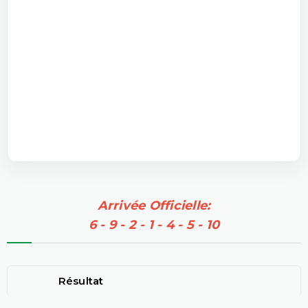
Arrivée Officielle:
6 - 9 - 2 - 1 - 4 - 5 - 10
Résultat