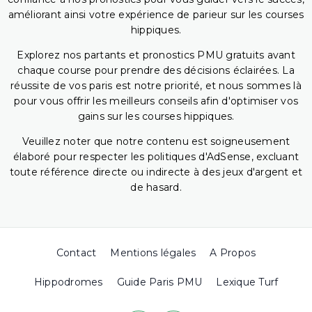
améliorant ainsi votre expérience de parieur sur les courses
hippiques.
Explorez nos partants et pronostics PMU gratuits avant
chaque course pour prendre des décisions éclairées. La
réussite de vos paris est notre priorité, et nous sommes là
pour vous offrir les meilleurs conseils afin d'optimiser vos
gains sur les courses hippiques.
Veuillez noter que notre contenu est soigneusement
élaboré pour respecter les politiques d'AdSense, excluant
toute référence directe ou indirecte à des jeux d'argent et
de hasard.
Contact
Mentions légales
A Propos
Hippodromes
Guide Paris PMU
Lexique Turf