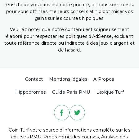
réussite de vos paris est notre priorité, et nous sommes là
pour vous offrir les meilleurs conseils afin d'optimiser vos
gains sur les courses hippiques.
Veuillez noter que notre contenu est soigneusement
élaboré pour respecter les politiques d'AdSense, excluant
toute référence directe ou indirecte à des jeux d'argent et
de hasard.
Contact
Mentions légales
A Propos
Hippodromes
Guide Paris PMU
Lexique Turf
Coin Turf votre source d'informations complète sur les
courses PMU. Programme des courses, Analyse des