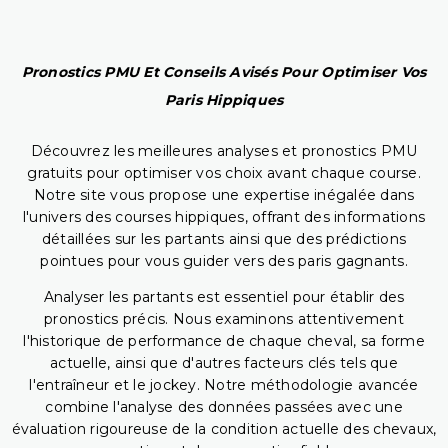
Pronostics PMU Et Conseils Avisés Pour Optimiser Vos
Paris Hippiques
Découvrez les meilleures analyses et pronostics PMU
gratuits pour optimiser vos choix avant chaque course.
Notre site vous propose une expertise inégalée dans
l'univers des courses hippiques, offrant des informations
détaillées sur les partants ainsi que des prédictions
pointues pour vous guider vers des paris gagnants.
Analyser les partants est essentiel pour établir des
pronostics précis. Nous examinons attentivement
l'historique de performance de chaque cheval, sa forme
actuelle, ainsi que d'autres facteurs clés tels que
l'entraîneur et le jockey. Notre méthodologie avancée
combine l'analyse des données passées avec une
évaluation rigoureuse de la condition actuelle des chevaux,