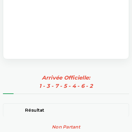
Arrivée Officielle:
1 - 3 - 7 - 5 - 4 - 6 - 2
Résultat
Non Partant