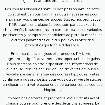
garantissant des pronostics fiables.
Les courses hippiques sont un défi passionnant, et notre
objectif est de vous fournir les outils nécessaires pour
maximiser vos chances de succès. Suivez nos pronostics
PMU quotidiens, élaborés avec soin par des experts
chevronnés. Nous prenons en compte toutes les variables
pertinentes, y compris les conditions de piste, la météo, et
d'autres paramètres cruciaux pour vous offrir des
pronostics qui font la différence.
En utilisant nos analyses et pronostics PMU, vous
augmentez significativement vos opportunités de gains.
Nous mettons à votre disposition des informations de
qualité, soutenues par une équipe d'experts dévoués à
l'excellence dans l'analyse des courses hippiques. Faites
confiance à nos pronostics pour vous guider vers le succès,
améliorant ainsi votre expérience de parieur sur les courses
hippiques.
Explorez nos partants et pronostics PMU gratuits avant
chaque course pour prendre des décisions éclairées. La