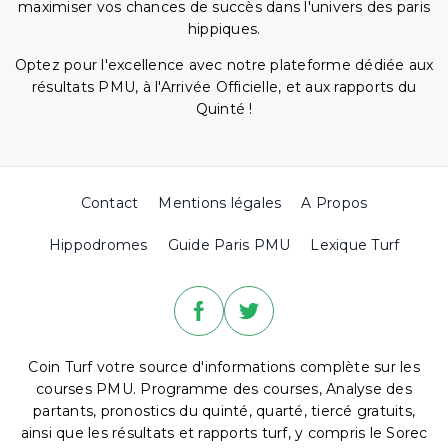
maximiser vos chances de succès dans l'univers des paris
hippiques.
Optez pour l'excellence avec notre plateforme dédiée aux
résultats PMU, à l'Arrivée Officielle, et aux rapports du
Quinté !
Contact
Mentions légales
A Propos
Hippodromes
Guide Paris PMU
Lexique Turf
Coin Turf votre source d'informations complète sur les
courses PMU. Programme des courses, Analyse des
partants, pronostics du quinté, quarté, tiercé gratuits,
ainsi que les résultats et rapports turf, y compris le Sorec