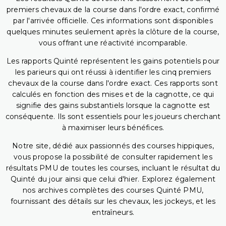
premiers chevaux de la course dans l'ordre exact, confirmé
par l'arrivée officielle. Ces informations sont disponibles
quelques minutes seulement après la clôture de la course,
vous offrant une réactivité incomparable.
Les rapports Quinté représentent les gains potentiels pour
les parieurs qui ont réussi à identifier les cinq premiers
chevaux de la course dans l'ordre exact. Ces rapports sont
calculés en fonction des mises et de la cagnotte, ce qui
signifie des gains substantiels lorsque la cagnotte est
conséquente. Ils sont essentiels pour les joueurs cherchant
à maximiser leurs bénéfices.
Notre site, dédié aux passionnés des courses hippiques,
vous propose la possibilité de consulter rapidement les
résultats PMU de toutes les courses, incluant le résultat du
Quinté du jour ainsi que celui d'hier. Explorez également
nos archives complètes des courses Quinté PMU,
fournissant des détails sur les chevaux, les jockeys, et les
entraîneurs.