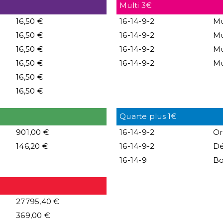
Multi 3€
16,50 €
16-14-9-2
Mu
16,50 €
16-14-9-2
Mu
16,50 €
16-14-9-2
Mu
16,50 €
16-14-9-2
Mu
16,50 €
16,50 €
Quarte plus 1€
901,00 €
16-14-9-2
Or
146,20 €
16-14-9-2
Dé
16-14-9
B
27795,40 €
369,00 €