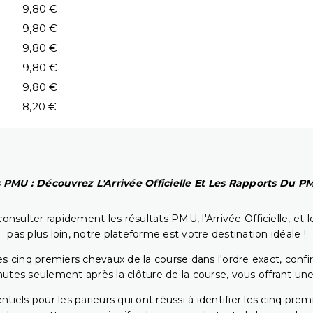
9,80 €
9,80 €
9,80 €
9,80 €
9,80 €
8,20 €
 PMU : Découvrez L'Arrivée Officielle Et Les Rapports Du 
onsulter rapidement les résultats PMU, l'Arrivée Officielle, e
pas plus loin, notre plateforme est votre destination idéale !
 cinq premiers chevaux de la course dans l'ordre exact, confirm
utes seulement après la clôture de la course, vous offrant une
iels pour les parieurs qui ont réussi à identifier les cinq pre