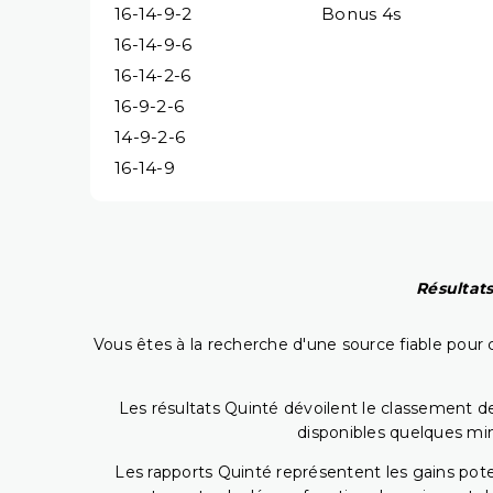
16-14-9-2
Bonus 4s
16-14-9-6
16-14-2-6
16-9-2-6
14-9-2-6
16-14-9
Résultats
Vous êtes à la recherche d'une source fiable pour c
Les résultats Quinté dévoilent le classement des
disponibles quelques min
Les rapports Quinté représentent les gains potent