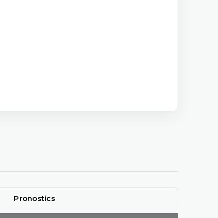
Pronostics