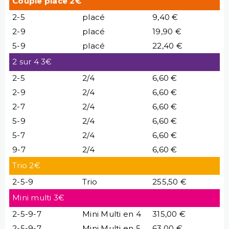
Couple place 2€
2-5
placé
9,40 €
2-9
placé
19,90 €
5-9
placé
22,40 €
2 sur 4 3€
2-5
2/4
6,60 €
2-9
2/4
6,60 €
2-7
2/4
6,60 €
5-9
2/4
6,60 €
5-7
2/4
6,60 €
9-7
2/4
6,60 €
Trio 2€
2-5-9
Trio
255,50 €
Mini multi 3€
2-5-9-7
Mini Multi en 4
315,00 €
2-5-9-7
Mini Multi en 5
63,00 €