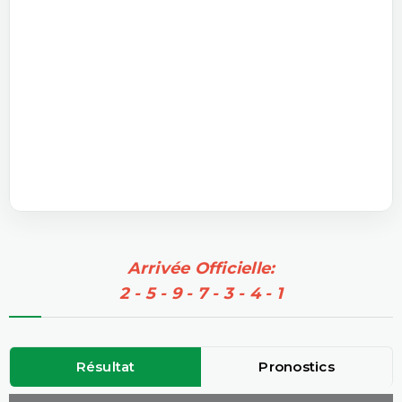
Arrivée Officielle:
2 - 5 - 9 - 7 - 3 - 4 - 1
Résultat
Pronostics