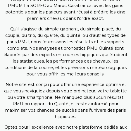
PMUM La SOREC au Maroc Casablanca, avec les gains
potentiels pour les parieurs ayant réussi à prédire les cinq
premiers chevaux dans l'ordre exact.
Qu'il s'agisse du simple gagnant, du simple placé, du
couplé, du trio, du quarté, du quinté, ou d'autres types de
paris PMU, nous fournissons les résultats et les rapports
complets. Nos analyses et pronostics PMU Quinté sont
élaborés par des experts en courses hippiques qui étudient
les statistiques, les performances des chevaux, les
conditions de la course, et les prévisions météorologiques
pour vous offrir les meilleurs conseils.
Notre site est conçu pour offrir une expérience optimale,
que vous naviguiez depuis votre ordinateur, votre tablette
ou votre smartphone. Ne manquez plus aucun résultat
PMU ou rapport du Quinté, et restez informé pour
maximiser vos chances de succès dans l'univers des paris
hippiques.
Optez pour l'excellence avec notre plateforme dédiée aux