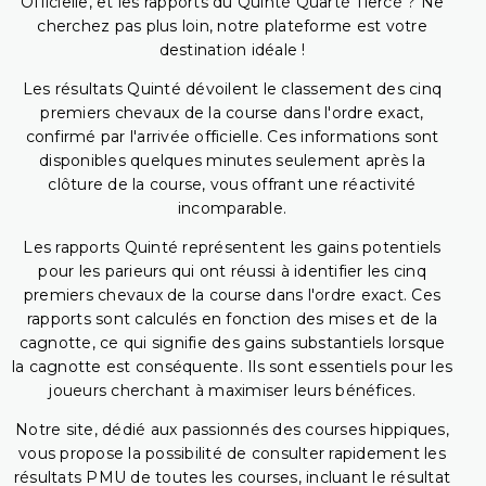
Officielle, et les rapports du Quinté Quarté Tiercé ? Ne
cherchez pas plus loin, notre plateforme est votre
destination idéale !
Les résultats Quinté dévoilent le classement des cinq
premiers chevaux de la course dans l'ordre exact,
confirmé par l'arrivée officielle. Ces informations sont
disponibles quelques minutes seulement après la
clôture de la course, vous offrant une réactivité
incomparable.
Les rapports Quinté représentent les gains potentiels
pour les parieurs qui ont réussi à identifier les cinq
premiers chevaux de la course dans l'ordre exact. Ces
rapports sont calculés en fonction des mises et de la
cagnotte, ce qui signifie des gains substantiels lorsque
la cagnotte est conséquente. Ils sont essentiels pour les
joueurs cherchant à maximiser leurs bénéfices.
Notre site, dédié aux passionnés des courses hippiques,
vous propose la possibilité de consulter rapidement les
résultats PMU de toutes les courses, incluant le résultat