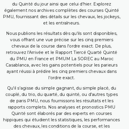
du Quinté du jour ainsi que celui d'hier. Explorez
également nos archives complètes des courses Quinté
PMU, fournissant des détails sur les chevaux, les jockeys,
et les entraîneurs.
Nous publions les résultats dès qu'ils sont disponibles,
vous offrant une vue précise sur les cinq premiers
chevaux de la course dans l'ordre exact. De plus,
retrouvez l'Arrivée et le Rapport Tiercé Quarté Quinté
du PMU en France et PMUM La SOREC au Maroc
Casablanca, avec les gains potentiels pour les parieurs
ayant réussi à prédire les cinq premiers chevaux dans
l'ordre exact.
Qu'il s'agisse du simple gagnant, du simple placé, du
couplé, du trio, du quarté, du quinté, ou d'autres types
de paris PMU, nous fournissons les résultats et les
rapports complets. Nos analyses et pronostics PMU
Quinté sont élaborés par des experts en courses
hippiques qui étudient les statistiques, les performances
des chevaux, les conditions de la course, et les