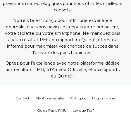
prévisions météorologiques pour vous offrir les meilleurs
conseils.
Notre site est conçu pour offrir une expérience
optimale, que vous naviguiez depuis votre ordinateur,
votre tablette ou votre smartphone. Ne manquez plus
aucun résultat PMU ou rapport du Quinté, et restez
informé pour maximiser vos chances de succès dans
l'univers des paris hippiques.
Optez pour l'excellence avec notre plateforme dédiée
aux résultats PMU, à l'Arrivée Officielle, et aux rapports
du Quinté !
Contact
Mentions légales
A Propos
Hippodromes
Guide Paris PMU
Lexique Turf