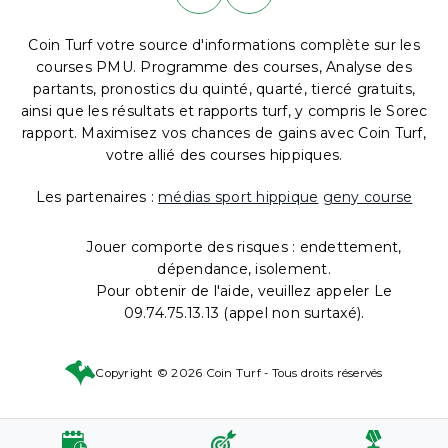
Coin Turf votre source d'informations complète sur les
courses PMU. Programme des courses, Analyse des
partants, pronostics du quinté, quarté, tiercé gratuits,
ainsi que les résultats et rapports turf, y compris le Sorec
rapport. Maximisez vos chances de gains avec Coin Turf,
votre allié des courses hippiques.
Les partenaires :
médias sport hippique
geny course
Jouer comporte des risques : endettement,
dépendance, isolement.
Pour obtenir de l'aide, veuillez appeler Le
09.74.75.13.13 (appel non surtaxé).
Copyright © 2026 Coin Turf - Tous droits réservés