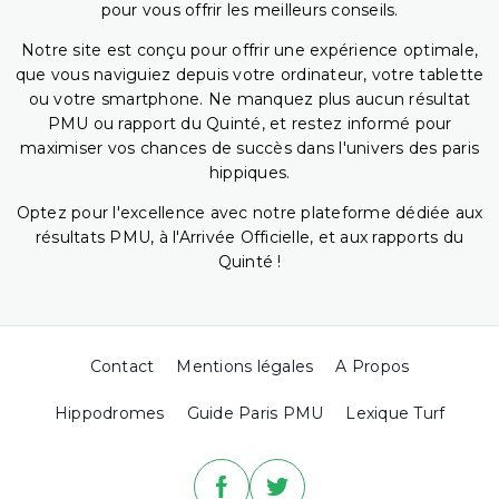
pour vous offrir les meilleurs conseils.
Notre site est conçu pour offrir une expérience optimale,
que vous naviguiez depuis votre ordinateur, votre tablette
ou votre smartphone. Ne manquez plus aucun résultat
PMU ou rapport du Quinté, et restez informé pour
maximiser vos chances de succès dans l'univers des paris
hippiques.
Optez pour l'excellence avec notre plateforme dédiée aux
résultats PMU, à l'Arrivée Officielle, et aux rapports du
Quinté !
Contact
Mentions légales
A Propos
Hippodromes
Guide Paris PMU
Lexique Turf