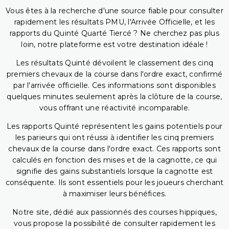
Vous êtes à la recherche d'une source fiable pour consulter
rapidement les résultats PMU, l'Arrivée Officielle, et les
rapports du Quinté Quarté Tiercé ? Ne cherchez pas plus
loin, notre plateforme est votre destination idéale !
Les résultats Quinté dévoilent le classement des cinq
premiers chevaux de la course dans l'ordre exact, confirmé
par l'arrivée officielle. Ces informations sont disponibles
quelques minutes seulement après la clôture de la course,
vous offrant une réactivité incomparable.
Les rapports Quinté représentent les gains potentiels pour
les parieurs qui ont réussi à identifier les cinq premiers
chevaux de la course dans l'ordre exact. Ces rapports sont
calculés en fonction des mises et de la cagnotte, ce qui
signifie des gains substantiels lorsque la cagnotte est
conséquente. Ils sont essentiels pour les joueurs cherchant
à maximiser leurs bénéfices.
Notre site, dédié aux passionnés des courses hippiques,
vous propose la possibilité de consulter rapidement les