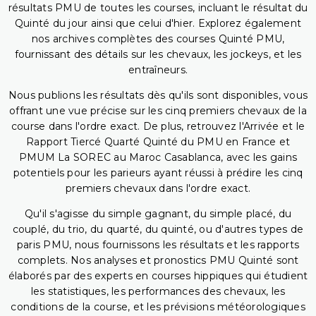
résultats PMU de toutes les courses, incluant le résultat du
Quinté du jour ainsi que celui d'hier. Explorez également
nos archives complètes des courses Quinté PMU,
fournissant des détails sur les chevaux, les jockeys, et les
entraîneurs.
Nous publions les résultats dès qu'ils sont disponibles, vous
offrant une vue précise sur les cinq premiers chevaux de la
course dans l'ordre exact. De plus, retrouvez l'Arrivée et le
Rapport Tiercé Quarté Quinté du PMU en France et
PMUM La SOREC au Maroc Casablanca, avec les gains
potentiels pour les parieurs ayant réussi à prédire les cinq
premiers chevaux dans l'ordre exact.
Qu'il s'agisse du simple gagnant, du simple placé, du
couplé, du trio, du quarté, du quinté, ou d'autres types de
paris PMU, nous fournissons les résultats et les rapports
complets. Nos analyses et pronostics PMU Quinté sont
élaborés par des experts en courses hippiques qui étudient
les statistiques, les performances des chevaux, les
conditions de la course, et les prévisions météorologiques