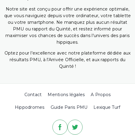
Notre site est conçu pour offrir une expérience optimale,
que vous naviguiez depuis votre ordinateur, votre tablette
ou votre smartphone. Ne manquez plus aucun résultat
PMU ou rapport du Quinté, et restez informé pour
maximiser vos chances de succès dans l'univers des paris
hippiques.
Optez pour l'excellence avec notre plateforme dédiée aux
résultats PMU, à l'Arrivée Officielle, et aux rapports du
Quinté !
Contact
Mentions légales
A Propos
Hippodromes
Guide Paris PMU
Lexique Turf