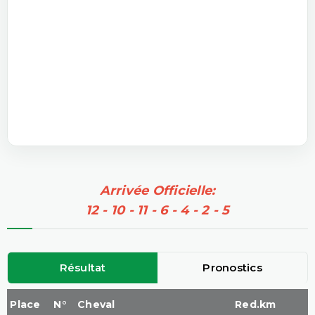
Arrivée Officielle:
12 - 10 - 11 - 6 - 4 - 2 - 5
Résultat
Pronostics
Place
N°
Cheval
Red.km