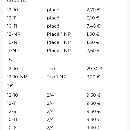
Coup 1€
12-10
placé
2,70 €
12-11
placé
6,10 €
10-11
placé
7,40 €
12-NP
Placé 1 NP
1,50 €
10-NP
Placé 1 NP
1,50 €
11-NP
Placé 1 NP
2,60 €
1€
12-10-11
Trio
29,30 €
12-10-NP
Trio 1 NP
7,20 €
3€
12-10
2/4
9,30 €
12-11
2/4
9,30 €
12-6
2/4
9,30 €
10-11
2/4
9,30 €
10-6
2/4
9,30 €