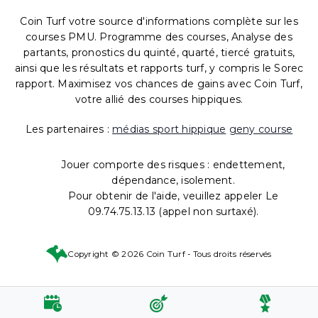
Coin Turf votre source d'informations complète sur les
courses PMU. Programme des courses, Analyse des
partants, pronostics du quinté, quarté, tiercé gratuits,
ainsi que les résultats et rapports turf, y compris le Sorec
rapport. Maximisez vos chances de gains avec Coin Turf,
votre allié des courses hippiques.
Les partenaires :
médias sport hippique
geny course
Jouer comporte des risques : endettement,
dépendance, isolement.
Pour obtenir de l'aide, veuillez appeler Le
09.74.75.13.13 (appel non surtaxé).
Copyright © 2026 Coin Turf - Tous droits réservés