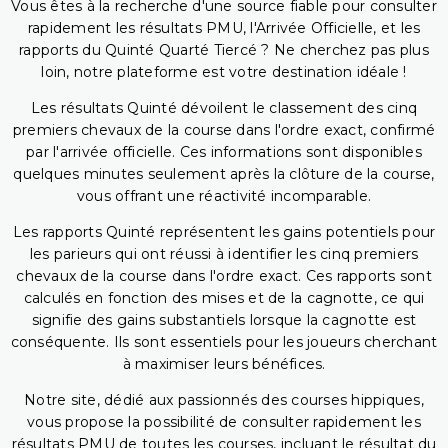
Vous êtes à la recherche d'une source fiable pour consulter
rapidement les résultats PMU, l'Arrivée Officielle, et les
rapports du Quinté Quarté Tiercé ? Ne cherchez pas plus
loin, notre plateforme est votre destination idéale !
Les résultats Quinté dévoilent le classement des cinq
premiers chevaux de la course dans l'ordre exact, confirmé
par l'arrivée officielle. Ces informations sont disponibles
quelques minutes seulement après la clôture de la course,
vous offrant une réactivité incomparable.
Les rapports Quinté représentent les gains potentiels pour
les parieurs qui ont réussi à identifier les cinq premiers
chevaux de la course dans l'ordre exact. Ces rapports sont
calculés en fonction des mises et de la cagnotte, ce qui
signifie des gains substantiels lorsque la cagnotte est
conséquente. Ils sont essentiels pour les joueurs cherchant
à maximiser leurs bénéfices.
Notre site, dédié aux passionnés des courses hippiques,
vous propose la possibilité de consulter rapidement les
résultats PMU de toutes les courses, incluant le résultat du