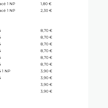
acé 1 NP
1,80 €
acé 1 NP
2,30 €
4
8,70 €
4
8,70 €
4
8,70 €
4
8,70 €
4
8,70 €
4
8,70 €
4 1 NP
3,90 €
4
3,90 €
3,90 €
3,90 €