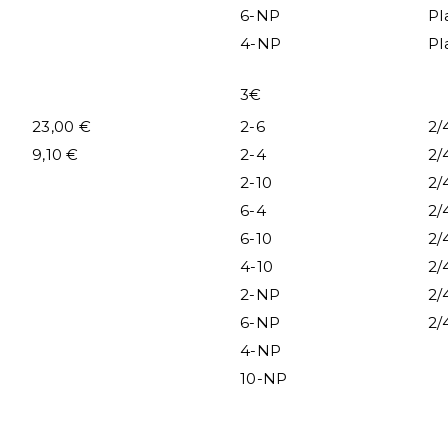
6-NP
Pl
4-NP
Pl
3€
23,00 €
2-6
2/
9,10 €
2-4
2/
2-10
2/
6-4
2/
6-10
2/
4-10
2/
2-NP
2/
6-NP
2/
4-NP
10-NP