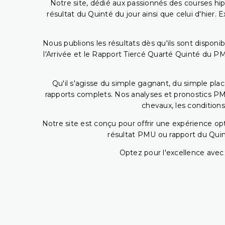
Notre site, dédié aux passionnés des courses hip
résultat du Quinté du jour ainsi que celui d'hier
Nous publions les résultats dès qu'ils sont disponi
l'Arrivée et le Rapport Tiercé Quarté Quinté du 
Qu'il s'agisse du simple gagnant, du simple placé
rapports complets. Nos analyses et pronostics PM
chevaux, les conditions
Notre site est conçu pour offrir une expérience o
résultat PMU ou rapport du Quin
Optez pour l'excellence avec 