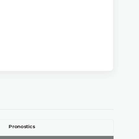
Pronostics