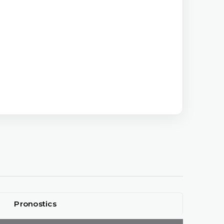
Pronostics