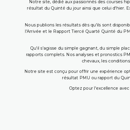
Notre site, dédié aux passionnés des courses hip
résultat du Quinté du jour ainsi que celui d'hier
Nous publions les résultats dès qu'ils sont disponi
l'Arrivée et le Rapport Tiercé Quarté Quinté du 
Qu'il s'agisse du simple gagnant, du simple placé
rapports complets. Nos analyses et pronostics PM
chevaux, les conditions
Notre site est conçu pour offrir une expérience o
résultat PMU ou rapport du Quin
Optez pour l'excellence avec 