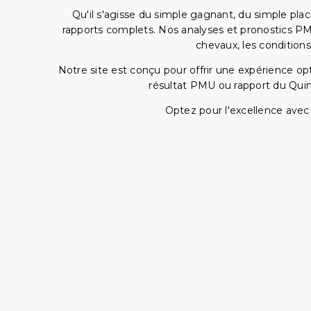
Qu'il s'agisse du simple gagnant, du simple placé
rapports complets. Nos analyses et pronostics PM
chevaux, les conditions
Notre site est conçu pour offrir une expérience o
résultat PMU ou rapport du Quin
Optez pour l'excellence avec 