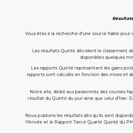
Résultats
Vous êtes à la recherche d'une source fiable pour c
Les résultats Quinté dévoilent le classement des
disponibles quelques min
Les rapports Quinté représentent les gains potent
rapports sont calculés en fonction des mises et de
Notre site, dédié aux passionnés des courses hip
résultat du Quinté du jour ainsi que celui d'hier
Nous publions les résultats dès qu'ils sont disponi
l'Arrivée et le Rapport Tiercé Quarté Quinté du 