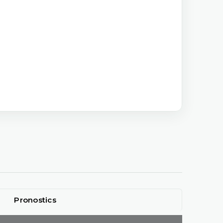
Pronostics