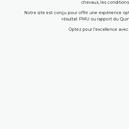
chevaux, les conditions
Notre site est conçu pour offrir une expérience o
résultat PMU ou rapport du Quin
Optez pour l'excellence avec 