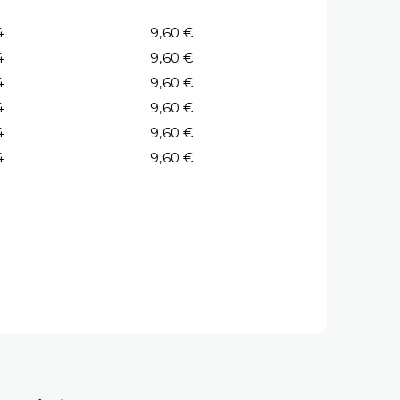
4
9,60 €
4
9,60 €
4
9,60 €
4
9,60 €
4
9,60 €
4
9,60 €