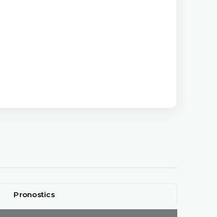
Pronostics