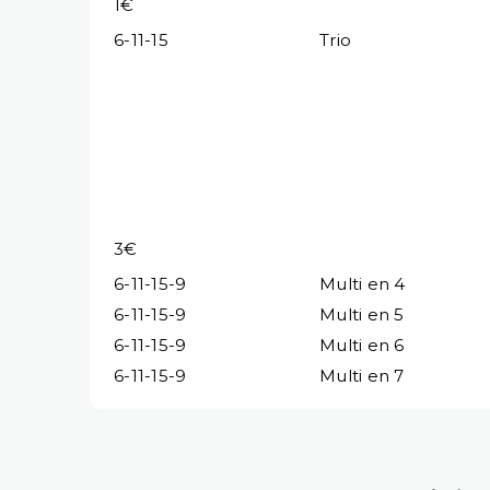
1€
6-11-15
Trio
3€
6-11-15-9
Multi en 4
6-11-15-9
Multi en 5
6-11-15-9
Multi en 6
6-11-15-9
Multi en 7