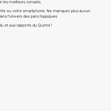
 les meilleurs conseils.
ablette ou votre smartphone. Ne manquez plus aucun
s l'univers des paris hippiques.
e, et aux rapports du Quinté !