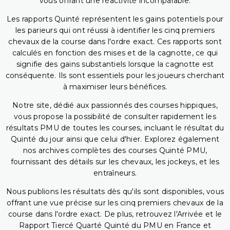
vous offrant une réactivité incomparable.
Les rapports Quinté représentent les gains potentiels pour
les parieurs qui ont réussi à identifier les cinq premiers
chevaux de la course dans l'ordre exact. Ces rapports sont
calculés en fonction des mises et de la cagnotte, ce qui
signifie des gains substantiels lorsque la cagnotte est
conséquente. Ils sont essentiels pour les joueurs cherchant
à maximiser leurs bénéfices.
Notre site, dédié aux passionnés des courses hippiques,
vous propose la possibilité de consulter rapidement les
résultats PMU de toutes les courses, incluant le résultat du
Quinté du jour ainsi que celui d'hier. Explorez également
nos archives complètes des courses Quinté PMU,
fournissant des détails sur les chevaux, les jockeys, et les
entraîneurs.
Nous publions les résultats dès qu'ils sont disponibles, vous
offrant une vue précise sur les cinq premiers chevaux de la
course dans l'ordre exact. De plus, retrouvez l'Arrivée et le
Rapport Tiercé Quarté Quinté du PMU en France et