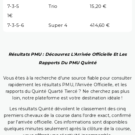
7-3-5
Trio
15,20 €
1€
7-3-5-6
Super 4
414,60 €
Résultats PMU : Découvrez L'Arrivée Officielle Et Les
Rapports Du PMU Quinté
Vous êtes à la recherche d'une source fiable pour consulter
rapidement les résultats PMU, l'Arrivée Officielle, et les
rapports du Quinté Quarté Tiercé ? Ne cherchez pas plus
loin, notre plateforme est votre destination idéale !
Les résultats Quinté dévoilent le classement des cinq
premiers chevaux de la course dans l'ordre exact, confirmé
par l'arrivée officielle. Ces informations sont disponibles
quelques minutes seulement après la clôture de la course,