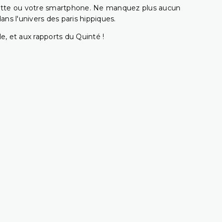
ablette ou votre smartphone. Ne manquez plus aucun
s l'univers des paris hippiques.
e, et aux rapports du Quinté !