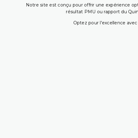
Notre site est conçu pour offrir une expérience o
résultat PMU ou rapport du Quin
Optez pour l'excellence avec 