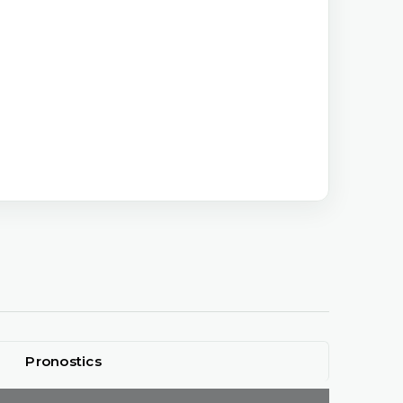
Pronostics