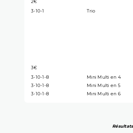
2€
3-10-1
Trio
3€
3-10-1-8
Mini Multi en 4
3-10-1-8
Mini Multi en 5
3-10-1-8
Mini Multi en 6
Résultats