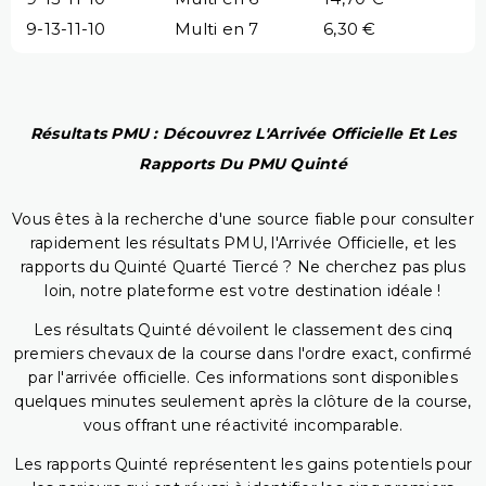
9-13-11-10
Multi en 7
6,30 €
Résultats PMU : Découvrez L'Arrivée Officielle Et Les
Rapports Du PMU Quinté
Vous êtes à la recherche d'une source fiable pour consulter
rapidement les résultats PMU, l'Arrivée Officielle, et les
rapports du Quinté Quarté Tiercé ? Ne cherchez pas plus
loin, notre plateforme est votre destination idéale !
Les résultats Quinté dévoilent le classement des cinq
premiers chevaux de la course dans l'ordre exact, confirmé
par l'arrivée officielle. Ces informations sont disponibles
quelques minutes seulement après la clôture de la course,
vous offrant une réactivité incomparable.
Les rapports Quinté représentent les gains potentiels pour