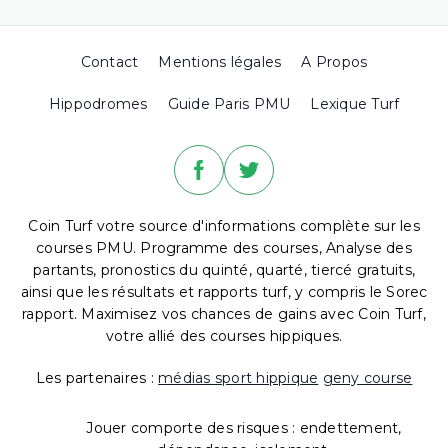
Contact
Mentions légales
A Propos
Hippodromes
Guide Paris PMU
Lexique Turf
Coin Turf votre source d'informations complète sur les
courses PMU. Programme des courses, Analyse des
partants, pronostics du quinté, quarté, tiercé gratuits,
ainsi que les résultats et rapports turf, y compris le Sorec
rapport. Maximisez vos chances de gains avec Coin Turf,
votre allié des courses hippiques.
Les partenaires :
médias sport hippique
geny course
Jouer comporte des risques : endettement,