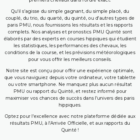
premiers chevaux dans l'ordre exact.
Qu'il s'agisse du simple gagnant, du simple placé, du
couplé, du trio, du quarté, du quinté, ou d'autres types de
paris PMU, nous fournissons les résultats et les rapports
complets. Nos analyses et pronostics PMU Quinté sont
élaborés par des experts en courses hippiques qui étudient
les statistiques, les performances des chevaux, les
conditions de la course, et les prévisions météorologiques
pour vous offrir les meilleurs conseils.
Notre site est conçu pour offrir une expérience optimale,
que vous naviguiez depuis votre ordinateur, votre tablette
ou votre smartphone. Ne manquez plus aucun résultat
PMU ou rapport du Quinté, et restez informé pour
maximiser vos chances de succès dans l'univers des paris
hippiques.
Optez pour l'excellence avec notre plateforme dédiée aux
résultats PMU, à l'Arrivée Officielle, et aux rapports du
Quinté !