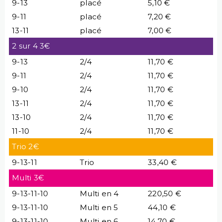
9-13
placé
5,10 €
9-11
placé
7,20 €
13-11
placé
7,00 €
2 sur 4 3€
9-13
2/4
11,70 €
9-11
2/4
11,70 €
9-10
2/4
11,70 €
13-11
2/4
11,70 €
13-10
2/4
11,70 €
11-10
2/4
11,70 €
Trio 2€
9-13-11
Trio
33,40 €
Multi 3€
9-13-11-10
Multi en 4
220,50 €
9-13-11-10
Multi en 5
44,10 €
9-13-11-10
Multi en 6
14,70 €