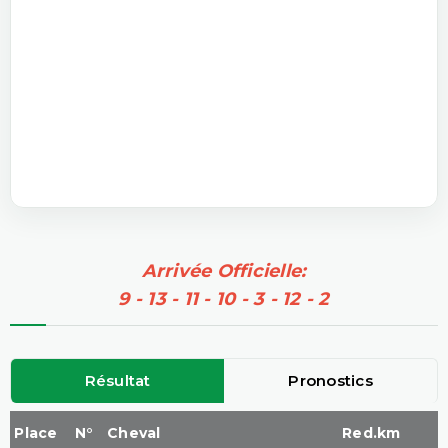
Arrivée Officielle:
9 - 13 - 11 - 10 - 3 - 12 - 2
Résultat
Pronostics
Place
N°
Cheval
Red.km