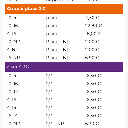
Couple place 2€
10-4
placé
4,30 €
10-16
placé
22,80 €
4-16
placé
18,00 €
10-NP
Placé 1 NP
2,00 €
4-NP
Placé 1 NP
2,00 €
16-NP
Placé 1 NP
6,90 €
2 sur 4 3€
10-4
2/4
16,50 €
10-16
2/4
16,50 €
10-14
2/4
16,50 €
4-16
2/4
16,50 €
4-14
2/4
16,50 €
16-14
2/4
16,50 €
10-NP
2/4 1 NP
6,30 €