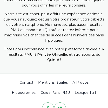
conditions de la course, et les prévisions météorologiques
pour vous offrir les meilleurs conseils.
Notre site est conçu pour offrir une expérience optimale,
que vous naviguiez depuis votre ordinateur, votre tablette
ou votre smartphone. Ne manquez plus aucun résultat
PMU ou rapport du Quinté, et restez informé pour
maximiser vos chances de succès dans l'univers des paris
hippiques.
Optez pour l'excellence avec notre plateforme dédiée aux
résultats PMU, à l'Arrivée Officielle, et aux rapports du
Quinté !
Contact
Mentions légales
A Propos
Hippodromes
Guide Paris PMU
Lexique Turf