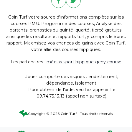
Coin Turf votre source d'informations complète sur les
courses PMU. Programme des courses, Analyse des
partants, pronostics du quinté, quarté, tiercé gratuits,
ainsi que les résultats et rapports turf, y compris le Sorec
rapport. Maximisez vos chances de gains avec Coin Turf,
votre allié des courses hippiques.
Les partenaires :
médias sport hippique
geny course
Jouer comporte des risques : endettement,
dépendance, isolement.
Pour obtenir de l'aide, veuillez appeler Le
09.74.75.13.13 (appel non surtaxé).
Copyright © 2026 Coin Turf - Tous droits réservés