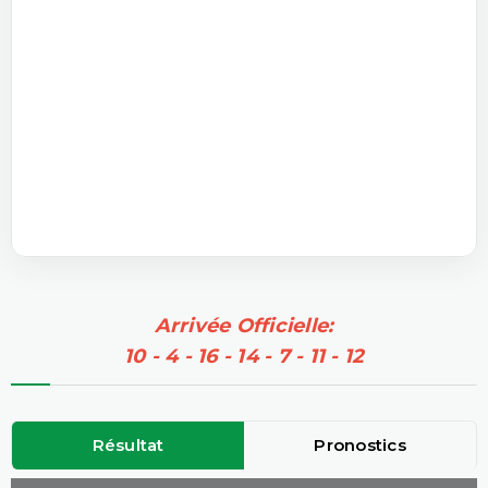
Arrivée Officielle:
10 - 4 - 16 - 14 - 7 - 11 - 12
Résultat
Pronostics