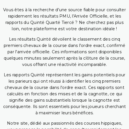
Vous êtes à la recherche d'une source fiable pour consulter
rapidement les résultats PMU, l'Arrivée Officielle, et les
rapports du Quinté Quarté Tiercé ? Ne cherchez pas plus
loin, notre plateforme est votre destination idéale !
Les résultats Quinté dévoilent le classement des cinq
premiers chevaux de la course dans l'ordre exact, confirmé
par l'arrivée officielle. Ces informations sont disponibles
quelques minutes seulement après la clôture de la course,
vous offrant une réactivité incomparable.
Les rapports Quinté représentent les gains potentiels pour
les parieurs qui ont réussi à identifier les cinq premiers
chevaux de la course dans l'ordre exact. Ces rapports sont
calculés en fonction des mises et de la cagnotte, ce qui
signifie des gains substantiels lorsque la cagnotte est
conséquente. Ils sont essentiels pour les joueurs cherchant
à maximiser leurs bénéfices.
Notre site, dédié aux passionnés des courses hippiques,