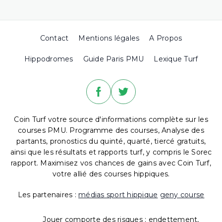
Contact
Mentions légales
A Propos
Hippodromes
Guide Paris PMU
Lexique Turf
Coin Turf votre source d'informations complète sur les
courses PMU. Programme des courses, Analyse des
partants, pronostics du quinté, quarté, tiercé gratuits,
ainsi que les résultats et rapports turf, y compris le Sorec
rapport. Maximisez vos chances de gains avec Coin Turf,
votre allié des courses hippiques.
Les partenaires :
médias sport hippique
geny course
Jouer comporte des risques : endettement,