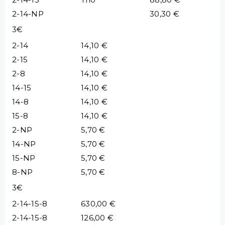
2-14-NP
30,30 €
3€
2-14
14,10 €
2-15
14,10 €
2-8
14,10 €
14-15
14,10 €
14-8
14,10 €
15-8
14,10 €
2-NP
5,70 €
14-NP
5,70 €
15-NP
5,70 €
8-NP
5,70 €
3€
2-14-15-8
630,00 €
2-14-15-8
126,00 €