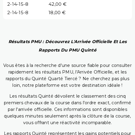
2-14-15-8
42,00 €
2-14-15-8
18,00 €
Résultats PMU : Découvrez L'Arrivée Officielle Et Les
Rapports Du PMU Quinté
Vous êtes à la recherche d'une source fiable pour consulter
rapidement les résultats PMU, l'Arrivée Officielle, et les
rapports du Quinté Quarté Tiercé ? Ne cherchez pas plus
loin, notre plateforme est votre destination idéale !
Les résultats Quinté dévoilent le classement des cinq
premiers chevaux de la course dans l'ordre exact, confirmé
par l'arrivée officielle. Ces informations sont disponibles
quelques minutes seulement après la clôture de la course,
vous offrant une réactivité incomparable.
Les rapports Quinté représentent les gains potentiels pour