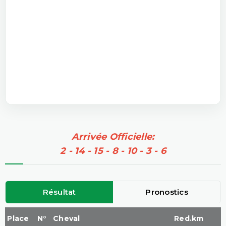
Arrivée Officielle:
2 - 14 - 15 - 8 - 10 - 3 - 6
Résultat
Pronostics
Place
N°
Cheval
Red.km