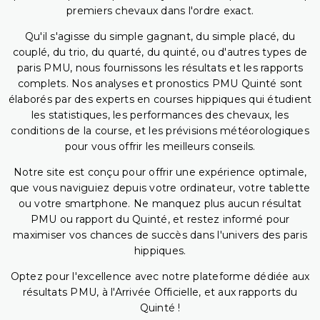
premiers chevaux dans l'ordre exact.
Qu'il s'agisse du simple gagnant, du simple placé, du
couplé, du trio, du quarté, du quinté, ou d'autres types de
paris PMU, nous fournissons les résultats et les rapports
complets. Nos analyses et pronostics PMU Quinté sont
élaborés par des experts en courses hippiques qui étudient
les statistiques, les performances des chevaux, les
conditions de la course, et les prévisions météorologiques
pour vous offrir les meilleurs conseils.
Notre site est conçu pour offrir une expérience optimale,
que vous naviguiez depuis votre ordinateur, votre tablette
ou votre smartphone. Ne manquez plus aucun résultat
PMU ou rapport du Quinté, et restez informé pour
maximiser vos chances de succès dans l'univers des paris
hippiques.
Optez pour l'excellence avec notre plateforme dédiée aux
résultats PMU, à l'Arrivée Officielle, et aux rapports du
Quinté !