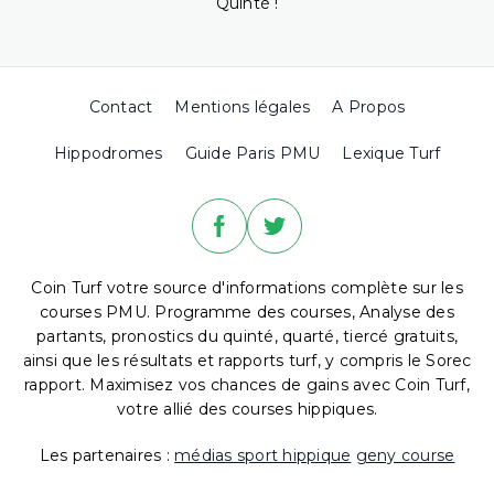
Quinté !
Contact
Mentions légales
A Propos
Hippodromes
Guide Paris PMU
Lexique Turf
Coin Turf votre source d'informations complète sur les
courses PMU. Programme des courses, Analyse des
partants, pronostics du quinté, quarté, tiercé gratuits,
ainsi que les résultats et rapports turf, y compris le Sorec
rapport. Maximisez vos chances de gains avec Coin Turf,
votre allié des courses hippiques.
Les partenaires :
médias sport hippique
geny course