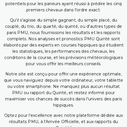
potentiels pour les parieurs ayant réussi à prédire les cinq
premiers chevaux dans l'ordre exact.
Qu'il s'agisse du simple gagnant, du simple placé, du
couplé, du trio, du quarté, du quinté, ou d'autres types de
paris PMU, nous fournissons les résultats et les rapports
complets. Nos analyses et pronostics PMU Quinté sont
élaborés par des experts en courses hippiques qui étudient
les statistiques, les performances des chevaux, les
conditions de la course, et les prévisions météorologiques
pour vous offrir les meilleurs conseils.
Notre site est conçu pour offrir une expérience optimale,
que vous naviguiez depuis votre ordinateur, votre tablette
ou votre smartphone. Ne manquez plus aucun résultat
PMU ou rapport du Quinté, et restez informé pour
maximiser vos chances de succès dans l'univers des paris
hippiques.
Optez pour l'excellence avec notre plateforme dédiée aux
résultats PMU, à l'Arrivée Officielle, et aux rapports du