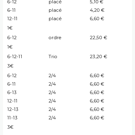
6-12
placé
5,10 €
6-11
placé
4,20 €
12-11
placé
6,60 €
1€
6-12
ordre
22,50 €
1€
6-12-11
Trio
23,20 €
3€
6-12
2/4
6,60 €
6-11
2/4
6,60 €
6-13
2/4
6,60 €
12-11
2/4
6,60 €
12-13
2/4
6,60 €
11-13
2/4
6,60 €
3€