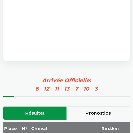
Arrivée Officielle:
6 - 12 - 11 - 13 - 7 - 10 - 3
Résultat
Pronostics
Place
N°
Cheval
Red.km