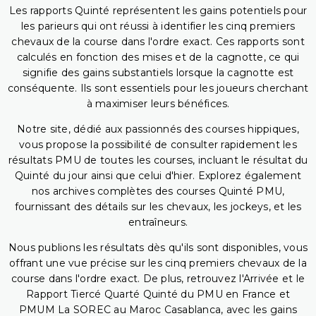
Les rapports Quinté représentent les gains potentiels pour
les parieurs qui ont réussi à identifier les cinq premiers
chevaux de la course dans l'ordre exact. Ces rapports sont
calculés en fonction des mises et de la cagnotte, ce qui
signifie des gains substantiels lorsque la cagnotte est
conséquente. Ils sont essentiels pour les joueurs cherchant
à maximiser leurs bénéfices.
Notre site, dédié aux passionnés des courses hippiques,
vous propose la possibilité de consulter rapidement les
résultats PMU de toutes les courses, incluant le résultat du
Quinté du jour ainsi que celui d'hier. Explorez également
nos archives complètes des courses Quinté PMU,
fournissant des détails sur les chevaux, les jockeys, et les
entraîneurs.
Nous publions les résultats dès qu'ils sont disponibles, vous
offrant une vue précise sur les cinq premiers chevaux de la
course dans l'ordre exact. De plus, retrouvez l'Arrivée et le
Rapport Tiercé Quarté Quinté du PMU en France et
PMUM La SOREC au Maroc Casablanca, avec les gains