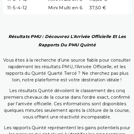
11-5-4-12
Mini Multi en 6
37,50 €
Résultats PMU : Découvrez L'Arrivée Officielle Et Les
Rapports Du PMU Quinté
Vous êtes à la recherche d'une source fiable pour consulter
rapidement les résultats PMU, l'Arrivée Officielle, et les
rapports du Quinté Quarté Tiercé ? Ne cherchez pas plus
loin, notre plateforme est votre destination idéale !
Les résultats Quinté dévoilent le classement des cinq
premiers chevaux de la course dans l'ordre exact, confirmé
par l'arrivée officielle. Ces informations sont disponibles
quelques minutes seulement après la clôture de la course,
vous offrant une réactivité incomparable.
Les rapports Quinté représentent les gains potentiels pour