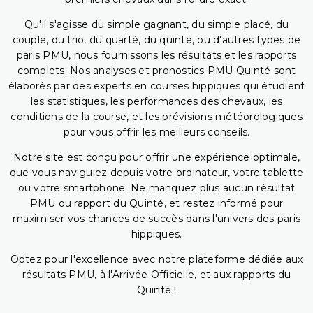
Qu'il s'agisse du simple gagnant, du simple placé, du
couplé, du trio, du quarté, du quinté, ou d'autres types de
paris PMU, nous fournissons les résultats et les rapports
complets. Nos analyses et pronostics PMU Quinté sont
élaborés par des experts en courses hippiques qui étudient
les statistiques, les performances des chevaux, les
conditions de la course, et les prévisions météorologiques
pour vous offrir les meilleurs conseils.
Notre site est conçu pour offrir une expérience optimale,
que vous naviguiez depuis votre ordinateur, votre tablette
ou votre smartphone. Ne manquez plus aucun résultat
PMU ou rapport du Quinté, et restez informé pour
maximiser vos chances de succès dans l'univers des paris
hippiques.
Optez pour l'excellence avec notre plateforme dédiée aux
résultats PMU, à l'Arrivée Officielle, et aux rapports du
Quinté !