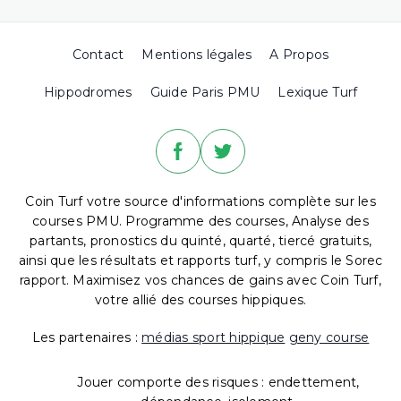
Contact
Mentions légales
A Propos
Hippodromes
Guide Paris PMU
Lexique Turf
Coin Turf votre source d'informations complète sur les
courses PMU. Programme des courses, Analyse des
partants, pronostics du quinté, quarté, tiercé gratuits,
ainsi que les résultats et rapports turf, y compris le Sorec
rapport. Maximisez vos chances de gains avec Coin Turf,
votre allié des courses hippiques.
Les partenaires :
médias sport hippique
geny course
Jouer comporte des risques : endettement,