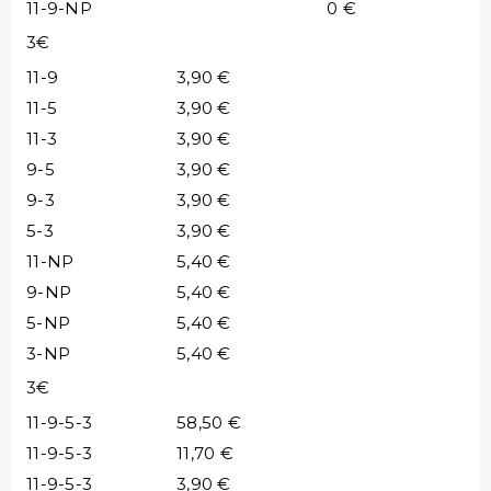
11-9-NP
0 €
3€
11-9
3,90 €
11-5
3,90 €
11-3
3,90 €
9-5
3,90 €
9-3
3,90 €
5-3
3,90 €
11-NP
5,40 €
9-NP
5,40 €
5-NP
5,40 €
3-NP
5,40 €
3€
11-9-5-3
58,50 €
11-9-5-3
11,70 €
11-9-5-3
3,90 €