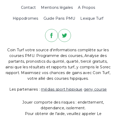
Contact
Mentions légales
A Propos
Hippodromes
Guide Paris PMU
Lexique Turf
Coin Turf votre source d'informations complète sur les
courses PMU. Programme des courses, Analyse des
partants, pronostics du quinté, quarté, tiercé gratuits,
ainsi que les résultats et rapports turf, y compris le Sorec
rapport. Maximisez vos chances de gains avec Coin Turf,
votre allié des courses hippiques.
Les partenaires :
médias sport hippique
geny course
Jouer comporte des risques : endettement,
dépendance, isolement.
Pour obtenir de l'aide, veuillez appeler Le