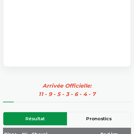
Arrivée Officielle:
11 - 9 - 5 - 3 - 6 - 4 - 7
Résultat
Pronostics