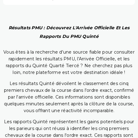
Résultats PMU : Découvrez L'Arrivée Officielle Et Les
Rapports Du PMU Quinté
Vous êtes à la recherche d'une source fiable pour consulter
rapidement les résultats PMU, l'Arrivée Officielle, et les
rapports du Quinté Quarté Tiercé ? Ne cherchez pas plus
loin, notre plateforme est votre destination idéale !
Les résultats Quinté dévoilent le classement des cinq
premiers chevaux de la course dans l'ordre exact, confirmé
par l'arrivée officielle. Ces informations sont disponibles
quelques minutes seulement après la clôture de la course,
vous offrant une réactivité incomparable.
Les rapports Quinté représentent les gains potentiels pour
les parieurs qui ont réussi à identifier les cinq premiers
chevaux de la course dans l'ordre exact. Ces rapports sont