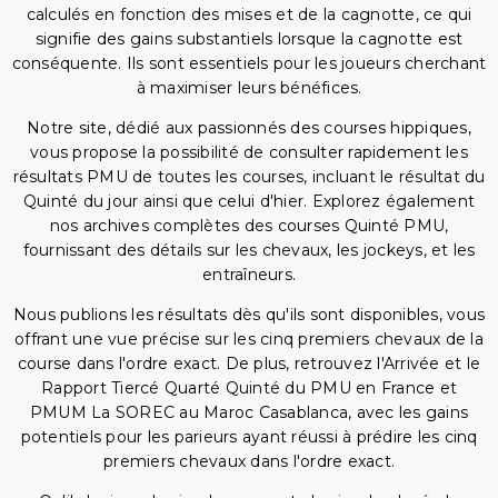
calculés en fonction des mises et de la cagnotte, ce qui
signifie des gains substantiels lorsque la cagnotte est
conséquente. Ils sont essentiels pour les joueurs cherchant
à maximiser leurs bénéfices.
Notre site, dédié aux passionnés des courses hippiques,
vous propose la possibilité de consulter rapidement les
résultats PMU de toutes les courses, incluant le résultat du
Quinté du jour ainsi que celui d'hier. Explorez également
nos archives complètes des courses Quinté PMU,
fournissant des détails sur les chevaux, les jockeys, et les
entraîneurs.
Nous publions les résultats dès qu'ils sont disponibles, vous
offrant une vue précise sur les cinq premiers chevaux de la
course dans l'ordre exact. De plus, retrouvez l'Arrivée et le
Rapport Tiercé Quarté Quinté du PMU en France et
PMUM La SOREC au Maroc Casablanca, avec les gains
potentiels pour les parieurs ayant réussi à prédire les cinq
premiers chevaux dans l'ordre exact.