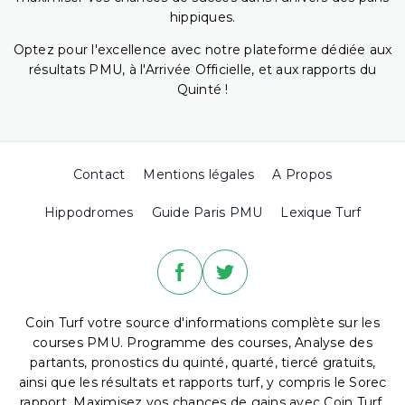
hippiques.
Optez pour l'excellence avec notre plateforme dédiée aux
résultats PMU, à l'Arrivée Officielle, et aux rapports du
Quinté !
Contact
Mentions légales
A Propos
Hippodromes
Guide Paris PMU
Lexique Turf
Coin Turf votre source d'informations complète sur les
courses PMU. Programme des courses, Analyse des
partants, pronostics du quinté, quarté, tiercé gratuits,
ainsi que les résultats et rapports turf, y compris le Sorec
rapport. Maximisez vos chances de gains avec Coin Turf,