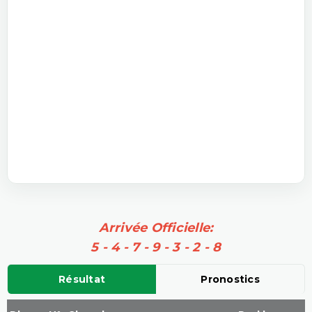
Arrivée Officielle:
5 - 4 - 7 - 9 - 3 - 2 - 8
Résultat
Pronostics