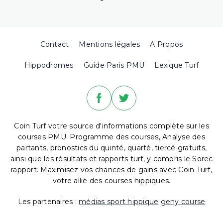
Contact
Mentions légales
A Propos
Hippodromes
Guide Paris PMU
Lexique Turf
Coin Turf votre source d'informations complète sur les
courses PMU. Programme des courses, Analyse des
partants, pronostics du quinté, quarté, tiercé gratuits,
ainsi que les résultats et rapports turf, y compris le Sorec
rapport. Maximisez vos chances de gains avec Coin Turf,
votre allié des courses hippiques.
Les partenaires :
médias sport hippique
geny course