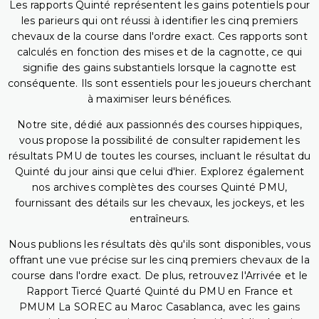
Les rapports Quinté représentent les gains potentiels pour
les parieurs qui ont réussi à identifier les cinq premiers
chevaux de la course dans l'ordre exact. Ces rapports sont
calculés en fonction des mises et de la cagnotte, ce qui
signifie des gains substantiels lorsque la cagnotte est
conséquente. Ils sont essentiels pour les joueurs cherchant
à maximiser leurs bénéfices.
Notre site, dédié aux passionnés des courses hippiques,
vous propose la possibilité de consulter rapidement les
résultats PMU de toutes les courses, incluant le résultat du
Quinté du jour ainsi que celui d'hier. Explorez également
nos archives complètes des courses Quinté PMU,
fournissant des détails sur les chevaux, les jockeys, et les
entraîneurs.
Nous publions les résultats dès qu'ils sont disponibles, vous
offrant une vue précise sur les cinq premiers chevaux de la
course dans l'ordre exact. De plus, retrouvez l'Arrivée et le
Rapport Tiercé Quarté Quinté du PMU en France et
PMUM La SOREC au Maroc Casablanca, avec les gains