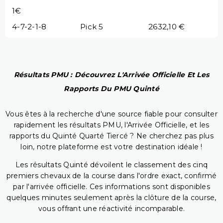
1€
4-7-2-1-8
Pick 5
2632,10 €
Résultats PMU : Découvrez L'Arrivée Officielle Et Les
Rapports Du PMU Quinté
Vous êtes à la recherche d'une source fiable pour consulter
rapidement les résultats PMU, l'Arrivée Officielle, et les
rapports du Quinté Quarté Tiercé ? Ne cherchez pas plus
loin, notre plateforme est votre destination idéale !
Les résultats Quinté dévoilent le classement des cinq
premiers chevaux de la course dans l'ordre exact, confirmé
par l'arrivée officielle. Ces informations sont disponibles
quelques minutes seulement après la clôture de la course,
vous offrant une réactivité incomparable.