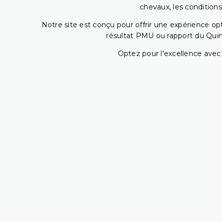
chevaux, les conditions
Notre site est conçu pour offrir une expérience o
résultat PMU ou rapport du Quin
Optez pour l'excellence avec 