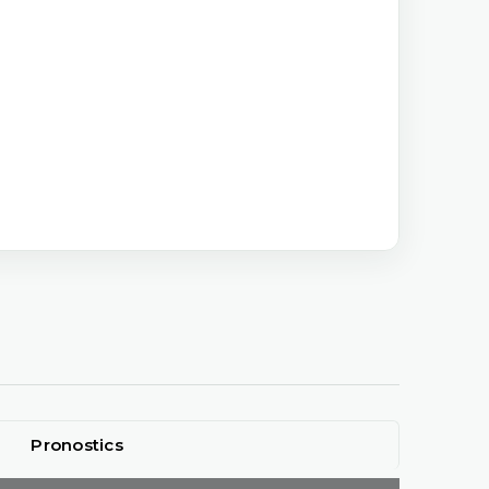
Pronostics