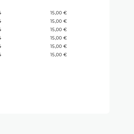
4
15,00 €
4
15,00 €
4
15,00 €
4
15,00 €
4
15,00 €
4
15,00 €