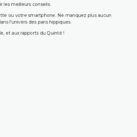
 les meilleurs conseils.
ablette ou votre smartphone. Ne manquez plus aucun
s l'univers des paris hippiques.
e, et aux rapports du Quinté !