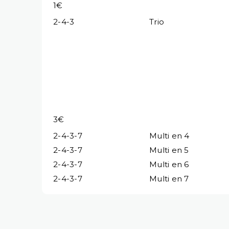
1€
2-4-3
Trio
3€
2-4-3-7
Multi en 4
2-4-3-7
Multi en 5
2-4-3-7
Multi en 6
2-4-3-7
Multi en 7