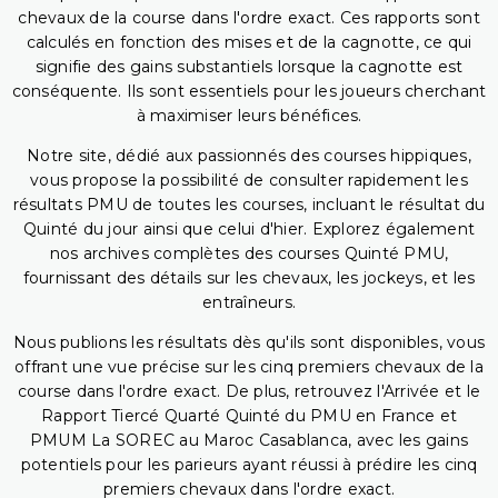
chevaux de la course dans l'ordre exact. Ces rapports sont
calculés en fonction des mises et de la cagnotte, ce qui
signifie des gains substantiels lorsque la cagnotte est
conséquente. Ils sont essentiels pour les joueurs cherchant
à maximiser leurs bénéfices.
Notre site, dédié aux passionnés des courses hippiques,
vous propose la possibilité de consulter rapidement les
résultats PMU de toutes les courses, incluant le résultat du
Quinté du jour ainsi que celui d'hier. Explorez également
nos archives complètes des courses Quinté PMU,
fournissant des détails sur les chevaux, les jockeys, et les
entraîneurs.
Nous publions les résultats dès qu'ils sont disponibles, vous
offrant une vue précise sur les cinq premiers chevaux de la
course dans l'ordre exact. De plus, retrouvez l'Arrivée et le
Rapport Tiercé Quarté Quinté du PMU en France et
PMUM La SOREC au Maroc Casablanca, avec les gains
potentiels pour les parieurs ayant réussi à prédire les cinq
premiers chevaux dans l'ordre exact.