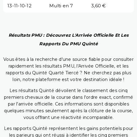
13-11-10-12
Multi en 7
3,60 €
Résultats PMU : Découvrez L'Arrivée Officielle Et Les
Rapports Du PMU Quinté
Vous êtes à la recherche d'une source fiable pour consulter
rapidement les résultats PMU, l'Arrivée Officielle, et les
rapports du Quinté Quarté Tiercé ? Ne cherchez pas plus
loin, notre plateforme est votre destination idéale !
Les résultats Quinté dévoilent le classement des cinq
premiers chevaux de la course dans l'ordre exact, confirmé
par l'arrivée officielle. Ces informations sont disponibles
quelques minutes seulement après la clôture de la course,
vous offrant une réactivité incomparable.
Les rapports Quinté représentent les gains potentiels pour
les parieurs qui ont réussi à identifier les cinq premiers