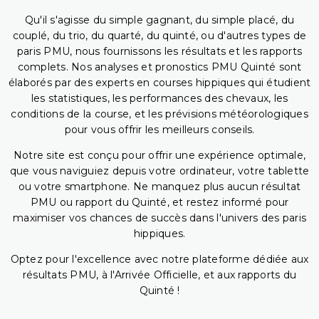
Qu'il s'agisse du simple gagnant, du simple placé, du
couplé, du trio, du quarté, du quinté, ou d'autres types de
paris PMU, nous fournissons les résultats et les rapports
complets. Nos analyses et pronostics PMU Quinté sont
élaborés par des experts en courses hippiques qui étudient
les statistiques, les performances des chevaux, les
conditions de la course, et les prévisions météorologiques
pour vous offrir les meilleurs conseils.
Notre site est conçu pour offrir une expérience optimale,
que vous naviguiez depuis votre ordinateur, votre tablette
ou votre smartphone. Ne manquez plus aucun résultat
PMU ou rapport du Quinté, et restez informé pour
maximiser vos chances de succès dans l'univers des paris
hippiques.
Optez pour l'excellence avec notre plateforme dédiée aux
résultats PMU, à l'Arrivée Officielle, et aux rapports du
Quinté !