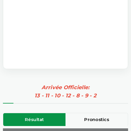
Arrivée Officielle:
13 - 11 - 10 - 12 - 8 - 9 - 2
Résultat
Pronostics