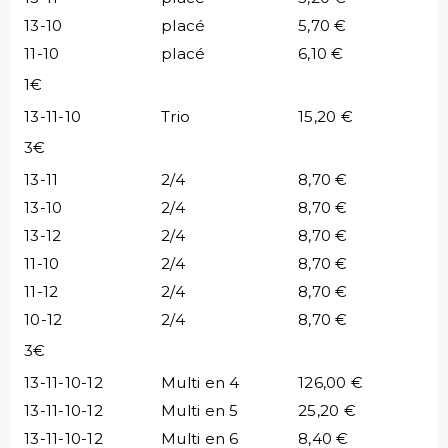
13-10
placé
5,70 €
11-10
placé
6,10 €
1€
13-11-10
Trio
15,20 €
3€
13-11
2/4
8,70 €
13-10
2/4
8,70 €
13-12
2/4
8,70 €
11-10
2/4
8,70 €
11-12
2/4
8,70 €
10-12
2/4
8,70 €
3€
13-11-10-12
Multi en 4
126,00 €
13-11-10-12
Multi en 5
25,20 €
13-11-10-12
Multi en 6
8,40 €