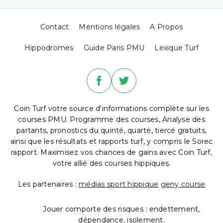
Contact
Mentions légales
A Propos
Hippodromes
Guide Paris PMU
Lexique Turf
Coin Turf votre source d'informations complète sur les
courses PMU. Programme des courses, Analyse des
partants, pronostics du quinté, quarté, tiercé gratuits,
ainsi que les résultats et rapports turf, y compris le Sorec
rapport. Maximisez vos chances de gains avec Coin Turf,
votre allié des courses hippiques.
Les partenaires :
médias sport hippique
geny course
Jouer comporte des risques : endettement,
dépendance, isolement.