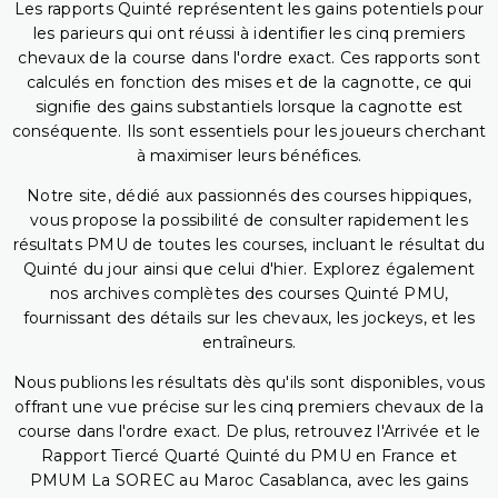
Les rapports Quinté représentent les gains potentiels pour
les parieurs qui ont réussi à identifier les cinq premiers
chevaux de la course dans l'ordre exact. Ces rapports sont
calculés en fonction des mises et de la cagnotte, ce qui
signifie des gains substantiels lorsque la cagnotte est
conséquente. Ils sont essentiels pour les joueurs cherchant
à maximiser leurs bénéfices.
Notre site, dédié aux passionnés des courses hippiques,
vous propose la possibilité de consulter rapidement les
résultats PMU de toutes les courses, incluant le résultat du
Quinté du jour ainsi que celui d'hier. Explorez également
nos archives complètes des courses Quinté PMU,
fournissant des détails sur les chevaux, les jockeys, et les
entraîneurs.
Nous publions les résultats dès qu'ils sont disponibles, vous
offrant une vue précise sur les cinq premiers chevaux de la
course dans l'ordre exact. De plus, retrouvez l'Arrivée et le
Rapport Tiercé Quarté Quinté du PMU en France et
PMUM La SOREC au Maroc Casablanca, avec les gains