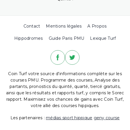
Contact
Mentions légales
A Propos
Hippodromes
Guide Paris PMU
Lexique Turf
Coin Turf votre source d'informations complète sur les
courses PMU. Programme des courses, Analyse des
partants, pronostics du quinté, quarté, tiercé gratuits,
ainsi que les résultats et rapports turf, y compris le Sorec
rapport. Maximisez vos chances de gains avec Coin Turf,
votre allié des courses hippiques.
Les partenaires :
médias sport hippique
geny course