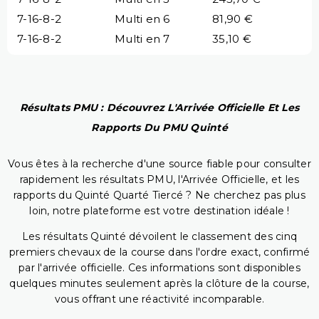
7-16-8-2
Multi en 6
81,90 €
7-16-8-2
Multi en 7
35,10 €
Résultats PMU : Découvrez L'Arrivée Officielle Et Les
Rapports Du PMU Quinté
Vous êtes à la recherche d'une source fiable pour consulter
rapidement les résultats PMU, l'Arrivée Officielle, et les
rapports du Quinté Quarté Tiercé ? Ne cherchez pas plus
loin, notre plateforme est votre destination idéale !
Les résultats Quinté dévoilent le classement des cinq
premiers chevaux de la course dans l'ordre exact, confirmé
par l'arrivée officielle. Ces informations sont disponibles
quelques minutes seulement après la clôture de la course,
vous offrant une réactivité incomparable.