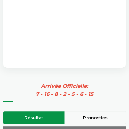
Arrivée Officielle:
7 - 16 - 8 - 2 - 5 - 6 - 15
Résultat
Pronostics