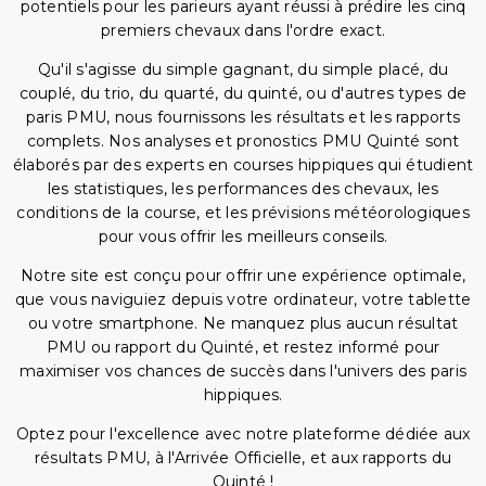
potentiels pour les parieurs ayant réussi à prédire les cinq
premiers chevaux dans l'ordre exact.
Qu'il s'agisse du simple gagnant, du simple placé, du
couplé, du trio, du quarté, du quinté, ou d'autres types de
paris PMU, nous fournissons les résultats et les rapports
complets. Nos analyses et pronostics PMU Quinté sont
élaborés par des experts en courses hippiques qui étudient
les statistiques, les performances des chevaux, les
conditions de la course, et les prévisions météorologiques
pour vous offrir les meilleurs conseils.
Notre site est conçu pour offrir une expérience optimale,
que vous naviguiez depuis votre ordinateur, votre tablette
ou votre smartphone. Ne manquez plus aucun résultat
PMU ou rapport du Quinté, et restez informé pour
maximiser vos chances de succès dans l'univers des paris
hippiques.
Optez pour l'excellence avec notre plateforme dédiée aux
résultats PMU, à l'Arrivée Officielle, et aux rapports du
Quinté !