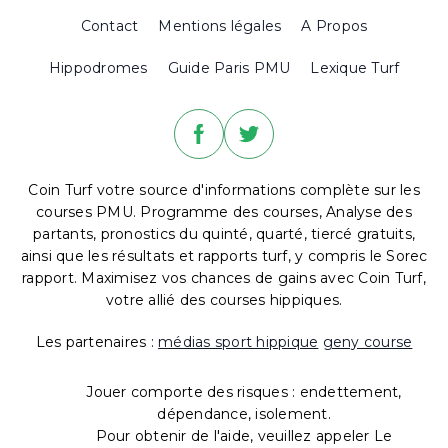
Contact
Mentions légales
A Propos
Hippodromes
Guide Paris PMU
Lexique Turf
Coin Turf votre source d'informations complète sur les
courses PMU. Programme des courses, Analyse des
partants, pronostics du quinté, quarté, tiercé gratuits,
ainsi que les résultats et rapports turf, y compris le Sorec
rapport. Maximisez vos chances de gains avec Coin Turf,
votre allié des courses hippiques.
Les partenaires :
médias sport hippique
geny course
Jouer comporte des risques : endettement,
dépendance, isolement.
Pour obtenir de l'aide, veuillez appeler Le