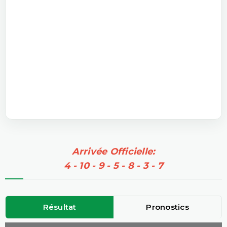
Arrivée Officielle:
4 - 10 - 9 - 5 - 8 - 3 - 7
Résultat
Pronostics