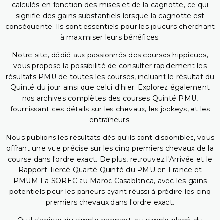
calculés en fonction des mises et de la cagnotte, ce qui
signifie des gains substantiels lorsque la cagnotte est
conséquente. Ils sont essentiels pour les joueurs cherchant
à maximiser leurs bénéfices.
Notre site, dédié aux passionnés des courses hippiques,
vous propose la possibilité de consulter rapidement les
résultats PMU de toutes les courses, incluant le résultat du
Quinté du jour ainsi que celui d'hier. Explorez également
nos archives complètes des courses Quinté PMU,
fournissant des détails sur les chevaux, les jockeys, et les
entraîneurs.
Nous publions les résultats dès qu'ils sont disponibles, vous
offrant une vue précise sur les cinq premiers chevaux de la
course dans l'ordre exact. De plus, retrouvez l'Arrivée et le
Rapport Tiercé Quarté Quinté du PMU en France et
PMUM La SOREC au Maroc Casablanca, avec les gains
potentiels pour les parieurs ayant réussi à prédire les cinq
premiers chevaux dans l'ordre exact.