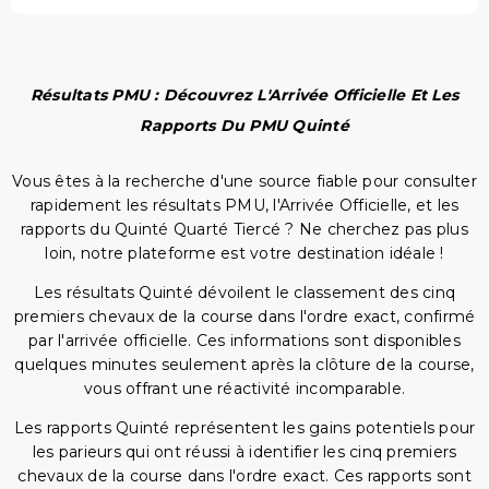
Résultats PMU : Découvrez L'Arrivée Officielle Et Les
Rapports Du PMU Quinté
Vous êtes à la recherche d'une source fiable pour consulter
rapidement les résultats PMU, l'Arrivée Officielle, et les
rapports du Quinté Quarté Tiercé ? Ne cherchez pas plus
loin, notre plateforme est votre destination idéale !
Les résultats Quinté dévoilent le classement des cinq
premiers chevaux de la course dans l'ordre exact, confirmé
par l'arrivée officielle. Ces informations sont disponibles
quelques minutes seulement après la clôture de la course,
vous offrant une réactivité incomparable.
Les rapports Quinté représentent les gains potentiels pour
les parieurs qui ont réussi à identifier les cinq premiers
chevaux de la course dans l'ordre exact. Ces rapports sont