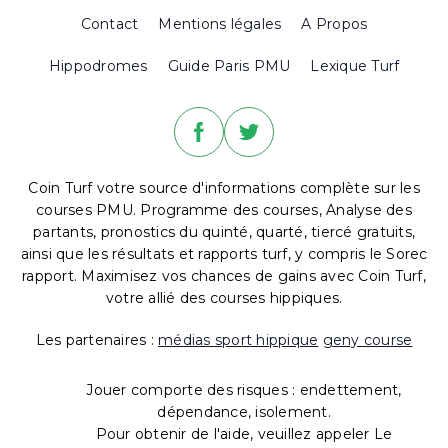
Contact
Mentions légales
A Propos
Hippodromes
Guide Paris PMU
Lexique Turf
Coin Turf votre source d'informations complète sur les
courses PMU. Programme des courses, Analyse des
partants, pronostics du quinté, quarté, tiercé gratuits,
ainsi que les résultats et rapports turf, y compris le Sorec
rapport. Maximisez vos chances de gains avec Coin Turf,
votre allié des courses hippiques.
Les partenaires :
médias sport hippique
geny course
Jouer comporte des risques : endettement,
dépendance, isolement.
Pour obtenir de l'aide, veuillez appeler Le