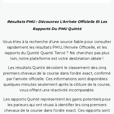
Résultats PMU : Découvrez L'Arrivée Officielle Et Les
Rapports Du PMU Quinté
Vous êtes à la recherche d'une source fiable pour consulter
rapidement les résultats PMU, l'Arrivée Officielle, et les
rapports du Quinté Quarté Tiercé ? Ne cherchez pas plus
loin, notre plateforme est votre destination idéale !
Les résultats Quinté dévoilent le classement des cinq
premiers chevaux de la course dans l'ordre exact, confirmé
par l'arrivée officielle. Ces informations sont disponibles
quelques minutes seulement après la clôture de la course,
vous offrant une réactivité incomparable.
Les rapports Quinté représentent les gains potentiels pour
les parieurs qui ont réussi à identifier les cinq premiers
chevaux de la course dans l'ordre exact. Ces rapports sont