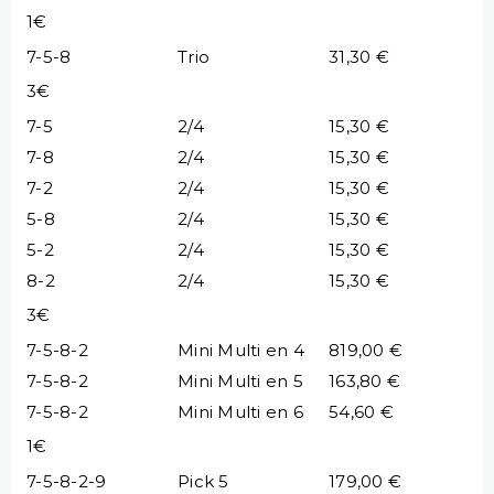
1€
7-5-8
Trio
31,30 €
3€
7-5
2/4
15,30 €
7-8
2/4
15,30 €
7-2
2/4
15,30 €
5-8
2/4
15,30 €
5-2
2/4
15,30 €
8-2
2/4
15,30 €
3€
7-5-8-2
Mini Multi en 4
819,00 €
7-5-8-2
Mini Multi en 5
163,80 €
7-5-8-2
Mini Multi en 6
54,60 €
1€
7-5-8-2-9
Pick 5
179,00 €