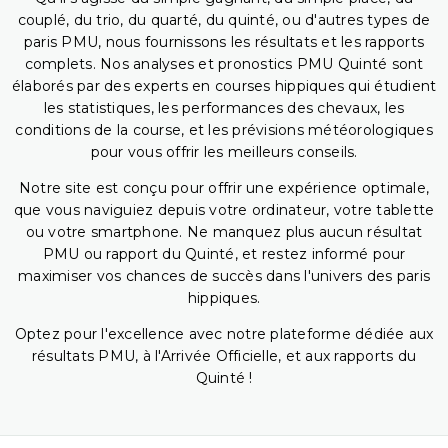
couplé, du trio, du quarté, du quinté, ou d'autres types de
paris PMU, nous fournissons les résultats et les rapports
complets. Nos analyses et pronostics PMU Quinté sont
élaborés par des experts en courses hippiques qui étudient
les statistiques, les performances des chevaux, les
conditions de la course, et les prévisions météorologiques
pour vous offrir les meilleurs conseils.
Notre site est conçu pour offrir une expérience optimale,
que vous naviguiez depuis votre ordinateur, votre tablette
ou votre smartphone. Ne manquez plus aucun résultat
PMU ou rapport du Quinté, et restez informé pour
maximiser vos chances de succès dans l'univers des paris
hippiques.
Optez pour l'excellence avec notre plateforme dédiée aux
résultats PMU, à l'Arrivée Officielle, et aux rapports du
Quinté !