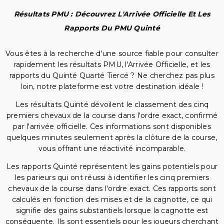
Résultats PMU : Découvrez L'Arrivée Officielle Et Les
Rapports Du PMU Quinté
Vous êtes à la recherche d'une source fiable pour consulter
rapidement les résultats PMU, l'Arrivée Officielle, et les
rapports du Quinté Quarté Tiercé ? Ne cherchez pas plus
loin, notre plateforme est votre destination idéale !
Les résultats Quinté dévoilent le classement des cinq
premiers chevaux de la course dans l'ordre exact, confirmé
par l'arrivée officielle. Ces informations sont disponibles
quelques minutes seulement après la clôture de la course,
vous offrant une réactivité incomparable.
Les rapports Quinté représentent les gains potentiels pour
les parieurs qui ont réussi à identifier les cinq premiers
chevaux de la course dans l'ordre exact. Ces rapports sont
calculés en fonction des mises et de la cagnotte, ce qui
signifie des gains substantiels lorsque la cagnotte est
conséquente. Ils sont essentiels pour les joueurs cherchant