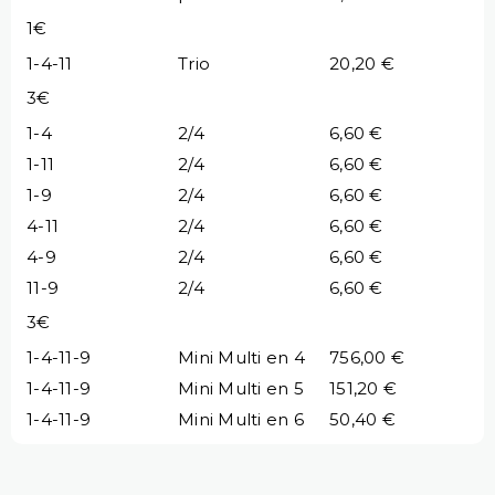
1€
1-4-11
Trio
20,20 €
3€
1-4
2/4
6,60 €
1-11
2/4
6,60 €
1-9
2/4
6,60 €
4-11
2/4
6,60 €
4-9
2/4
6,60 €
11-9
2/4
6,60 €
3€
1-4-11-9
Mini Multi en 4
756,00 €
1-4-11-9
Mini Multi en 5
151,20 €
1-4-11-9
Mini Multi en 6
50,40 €