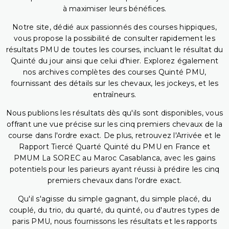
à maximiser leurs bénéfices.
Notre site, dédié aux passionnés des courses hippiques,
vous propose la possibilité de consulter rapidement les
résultats PMU de toutes les courses, incluant le résultat du
Quinté du jour ainsi que celui d'hier. Explorez également
nos archives complètes des courses Quinté PMU,
fournissant des détails sur les chevaux, les jockeys, et les
entraîneurs.
Nous publions les résultats dès qu'ils sont disponibles, vous
offrant une vue précise sur les cinq premiers chevaux de la
course dans l'ordre exact. De plus, retrouvez l'Arrivée et le
Rapport Tiercé Quarté Quinté du PMU en France et
PMUM La SOREC au Maroc Casablanca, avec les gains
potentiels pour les parieurs ayant réussi à prédire les cinq
premiers chevaux dans l'ordre exact.
Qu'il s'agisse du simple gagnant, du simple placé, du
couplé, du trio, du quarté, du quinté, ou d'autres types de
paris PMU, nous fournissons les résultats et les rapports