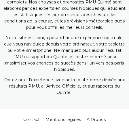
complets. Nos analyses et pronostics PMU Quinté sont
élaborés par des experts en courses hippiques qui étudient
les statistiques, les performances des chevaux, les
conditions de la course, et les prévisions météorologiques
pour vous offrir les meilleurs conseils.
Notre site est conçu pour offrir une expérience optimale,
que vous naviguiez depuis votre ordinateur, votre tablette
ou votre smartphone. Ne manquez plus aucun résultat
PMU ou rapport du Quinté, et restez informé pour
maximiser vos chances de succès dans l'univers des paris
hippiques.
Optez pour l'excellence avec notre plateforme dédiée aux
résultats PMU, à l'Arrivée Officielle, et aux rapports du
Quinté !
Contact
Mentions légales
A Propos