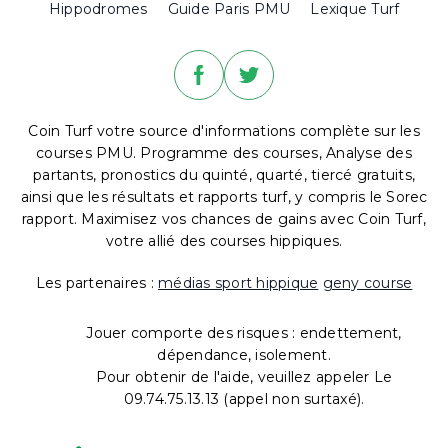
Hippodromes
Guide Paris PMU
Lexique Turf
Coin Turf votre source d'informations complète sur les
courses PMU. Programme des courses, Analyse des
partants, pronostics du quinté, quarté, tiercé gratuits,
ainsi que les résultats et rapports turf, y compris le Sorec
rapport. Maximisez vos chances de gains avec Coin Turf,
votre allié des courses hippiques.
Les partenaires :
médias sport hippique
geny course
Jouer comporte des risques : endettement,
dépendance, isolement.
Pour obtenir de l'aide, veuillez appeler Le
09.74.75.13.13 (appel non surtaxé).