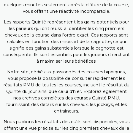
quelques minutes seulement après la clôture de la course,
vous offrant une réactivité incomparable.
Les rapports Quinté représentent les gains potentiels pour
les parieurs qui ont réussi à identifier les cinq premiers
chevaux de la course dans l'ordre exact. Ces rapports sont
calculés en fonction des mises et de la cagnotte, ce qui
signifie des gains substantiels lorsque la cagnotte est
conséquente. Ils sont essentiels pour les joueurs cherchant
à maximiser leurs bénéfices.
Notre site, dédié aux passionnés des courses hippiques,
vous propose la possibilité de consulter rapidement les
résultats PMU de toutes les courses, incluant le résultat du
Quinté du jour ainsi que celui d'hier. Explorez également
nos archives complètes des courses Quinté PMU,
fournissant des détails sur les chevaux, les jockeys, et les
entraîneurs.
Nous publions les résultats dès qu'ils sont disponibles, vous
offrant une vue précise sur les cinq premiers chevaux de la