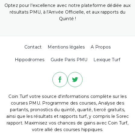
Optez pour l'excellence avec notre plateforme dédiée aux
résultats PMU, à l'Arrivée Officielle, et aux rapports du
Quinté !
Contact
Mentions légales
A Propos
Hippodromes
Guide Paris PMU
Lexique Turf
Coin Turf votre source d'informations complète sur les
courses PMU. Programme des courses, Analyse des
partants, pronostics du quinté, quarté, tiercé gratuits,
ainsi que les résultats et rapports turf, y compris le Sorec
rapport. Maximisez vos chances de gains avec Coin Turf,
votre allié des courses hippiques.