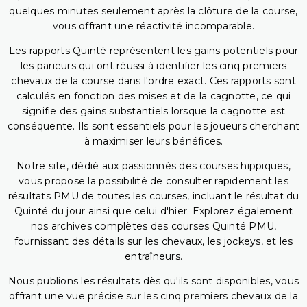
quelques minutes seulement après la clôture de la course,
vous offrant une réactivité incomparable.
Les rapports Quinté représentent les gains potentiels pour
les parieurs qui ont réussi à identifier les cinq premiers
chevaux de la course dans l'ordre exact. Ces rapports sont
calculés en fonction des mises et de la cagnotte, ce qui
signifie des gains substantiels lorsque la cagnotte est
conséquente. Ils sont essentiels pour les joueurs cherchant
à maximiser leurs bénéfices.
Notre site, dédié aux passionnés des courses hippiques,
vous propose la possibilité de consulter rapidement les
résultats PMU de toutes les courses, incluant le résultat du
Quinté du jour ainsi que celui d'hier. Explorez également
nos archives complètes des courses Quinté PMU,
fournissant des détails sur les chevaux, les jockeys, et les
entraîneurs.
Nous publions les résultats dès qu'ils sont disponibles, vous
offrant une vue précise sur les cinq premiers chevaux de la