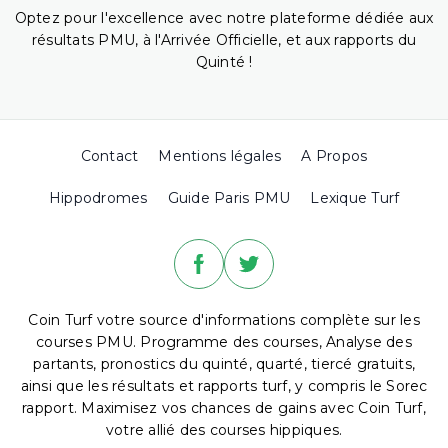
Optez pour l'excellence avec notre plateforme dédiée aux
résultats PMU, à l'Arrivée Officielle, et aux rapports du
Quinté !
Contact
Mentions légales
A Propos
Hippodromes
Guide Paris PMU
Lexique Turf
Coin Turf votre source d'informations complète sur les
courses PMU. Programme des courses, Analyse des
partants, pronostics du quinté, quarté, tiercé gratuits,
ainsi que les résultats et rapports turf, y compris le Sorec
rapport. Maximisez vos chances de gains avec Coin Turf,
votre allié des courses hippiques.