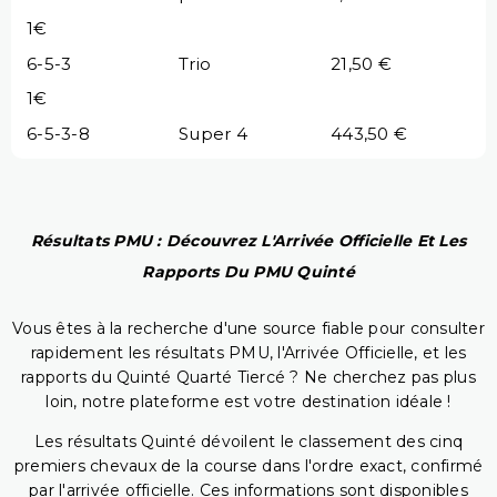
1€
6-5-3
Trio
21,50 €
1€
6-5-3-8
Super 4
443,50 €
Résultats PMU : Découvrez L'Arrivée Officielle Et Les
Rapports Du PMU Quinté
Vous êtes à la recherche d'une source fiable pour consulter
rapidement les résultats PMU, l'Arrivée Officielle, et les
rapports du Quinté Quarté Tiercé ? Ne cherchez pas plus
loin, notre plateforme est votre destination idéale !
Les résultats Quinté dévoilent le classement des cinq
premiers chevaux de la course dans l'ordre exact, confirmé
par l'arrivée officielle. Ces informations sont disponibles