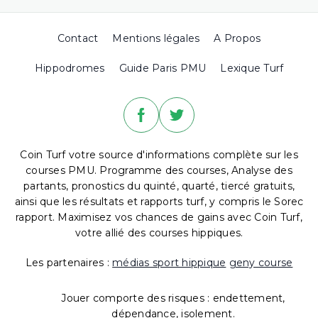
Contact
Mentions légales
A Propos
Hippodromes
Guide Paris PMU
Lexique Turf
Coin Turf votre source d'informations complète sur les
courses PMU. Programme des courses, Analyse des
partants, pronostics du quinté, quarté, tiercé gratuits,
ainsi que les résultats et rapports turf, y compris le Sorec
rapport. Maximisez vos chances de gains avec Coin Turf,
votre allié des courses hippiques.
Les partenaires :
médias sport hippique
geny course
Jouer comporte des risques : endettement,
dépendance, isolement.