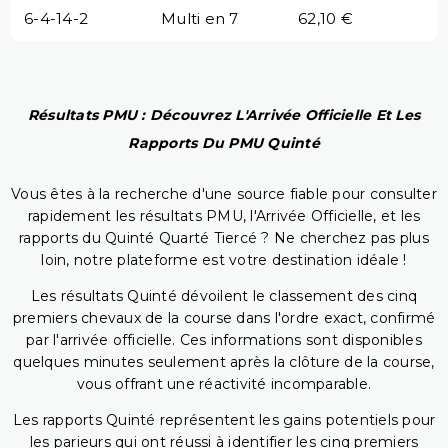
6-4-14-2
Multi en 7
62,10 €
Résultats PMU : Découvrez L'Arrivée Officielle Et Les
Rapports Du PMU Quinté
Vous êtes à la recherche d'une source fiable pour consulter
rapidement les résultats PMU, l'Arrivée Officielle, et les
rapports du Quinté Quarté Tiercé ? Ne cherchez pas plus
loin, notre plateforme est votre destination idéale !
Les résultats Quinté dévoilent le classement des cinq
premiers chevaux de la course dans l'ordre exact, confirmé
par l'arrivée officielle. Ces informations sont disponibles
quelques minutes seulement après la clôture de la course,
vous offrant une réactivité incomparable.
Les rapports Quinté représentent les gains potentiels pour
les parieurs qui ont réussi à identifier les cinq premiers