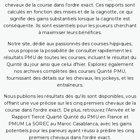
chevaux de la course dans l'ordre exact. Ces rapports sont
calculés en fonction des mises et de la cagnotte, ce qui
signifie des gains substantiels lorsque la cagnotte est
conséquente. Ils sont essentiels pour les joueurs cherchant
à maximiser leurs bénéfices.
Notre site, dédié aux passionnés des courses hippiques,
vous propose la possibilité de consulter rapidement les
résultats PMU de toutes les courses, incluant le résultat du
Quinté du jour ainsi que celui d'hier. Explorez également
nos archives complètes des courses Quinté PMU,
fournissant des détails sur les chevaux, les jockeys, et les
entraîneurs.
Nous publions les résultats dès qu'ils sont disponibles, vous
offrant une vue précise sur les cinq premiers chevaux de la
course dans l'ordre exact. De plus, retrouvez l'Arrivée et le
Rapport Tiercé Quarté Quinté du PMU en France et
PMUM La SOREC au Maroc Casablanca, avec les gains
potentiels pour les parieurs ayant réussi à prédire les cinq
premiers chevaux dans l'ordre exact.