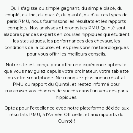
Qu'il s'agisse du simple gagnant, du simple placé, du
couplé, du trio, du quarté, du quinté, ou d'autres types de
paris PMU, nous fournissons les résultats et les rapports
complets. Nos analyses et pronostics PMU Quinté sont
élaborés par des experts en courses hippiques qui étudient
les statistiques, les performances des chevaux, les
conditions de la course, et les prévisions météorologiques
pour vous offrir les meilleurs conseils.
Notre site est conçu pour offrir une expérience optimale,
que vous naviguiez depuis votre ordinateur, votre tablette
ou votre smartphone. Ne manquez plus aucun résultat
PMU ou rapport du Quinté, et restez informé pour
maximiser vos chances de succès dans l'univers des paris
hippiques.
Optez pour l'excellence avec notre plateforme dédiée aux
résultats PMU, à l'Arrivée Officielle, et aux rapports du
Quinté !