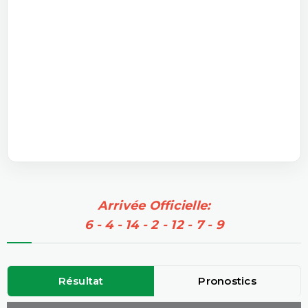
Arrivée Officielle:
6 - 4 - 14 - 2 - 12 - 7 - 9
Résultat
Pronostics