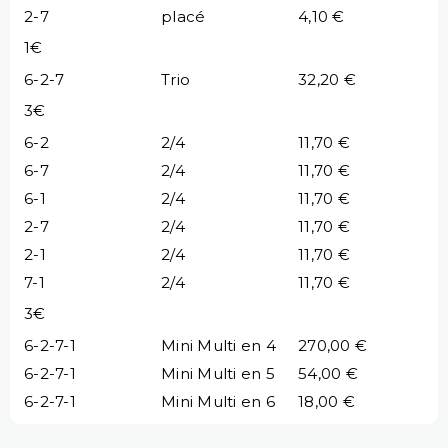
2-7
placé
4,10 €
1€
6-2-7
Trio
32,20 €
3€
6-2
2/4
11,70 €
6-7
2/4
11,70 €
6-1
2/4
11,70 €
2-7
2/4
11,70 €
2-1
2/4
11,70 €
7-1
2/4
11,70 €
3€
6-2-7-1
Mini Multi en 4
270,00 €
6-2-7-1
Mini Multi en 5
54,00 €
6-2-7-1
Mini Multi en 6
18,00 €