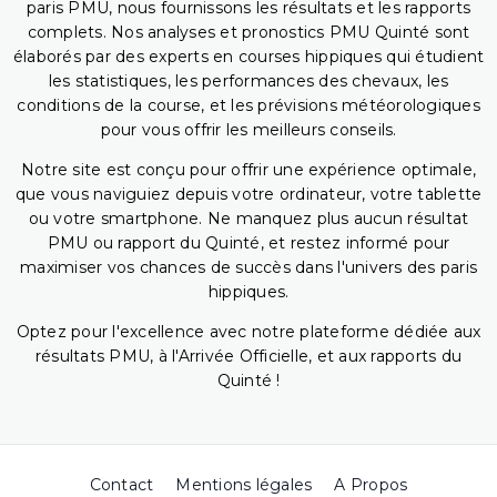
paris PMU, nous fournissons les résultats et les rapports
complets. Nos analyses et pronostics PMU Quinté sont
élaborés par des experts en courses hippiques qui étudient
les statistiques, les performances des chevaux, les
conditions de la course, et les prévisions météorologiques
pour vous offrir les meilleurs conseils.
Notre site est conçu pour offrir une expérience optimale,
que vous naviguiez depuis votre ordinateur, votre tablette
ou votre smartphone. Ne manquez plus aucun résultat
PMU ou rapport du Quinté, et restez informé pour
maximiser vos chances de succès dans l'univers des paris
hippiques.
Optez pour l'excellence avec notre plateforme dédiée aux
résultats PMU, à l'Arrivée Officielle, et aux rapports du
Quinté !
Contact
Mentions légales
A Propos