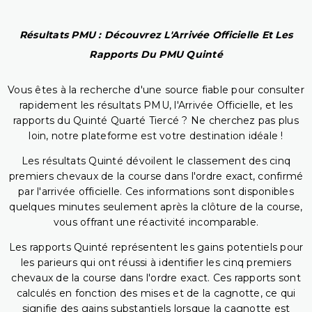
Résultats PMU : Découvrez L'Arrivée Officielle Et Les
Rapports Du PMU Quinté
Vous êtes à la recherche d'une source fiable pour consulter
rapidement les résultats PMU, l'Arrivée Officielle, et les
rapports du Quinté Quarté Tiercé ? Ne cherchez pas plus
loin, notre plateforme est votre destination idéale !
Les résultats Quinté dévoilent le classement des cinq
premiers chevaux de la course dans l'ordre exact, confirmé
par l'arrivée officielle. Ces informations sont disponibles
quelques minutes seulement après la clôture de la course,
vous offrant une réactivité incomparable.
Les rapports Quinté représentent les gains potentiels pour
les parieurs qui ont réussi à identifier les cinq premiers
chevaux de la course dans l'ordre exact. Ces rapports sont
calculés en fonction des mises et de la cagnotte, ce qui
signifie des gains substantiels lorsque la cagnotte est