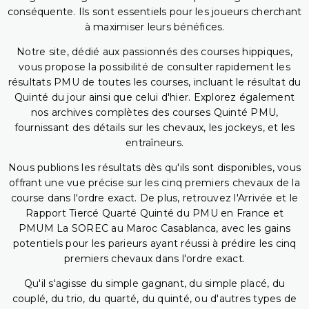
conséquente. Ils sont essentiels pour les joueurs cherchant
à maximiser leurs bénéfices.
Notre site, dédié aux passionnés des courses hippiques,
vous propose la possibilité de consulter rapidement les
résultats PMU de toutes les courses, incluant le résultat du
Quinté du jour ainsi que celui d'hier. Explorez également
nos archives complètes des courses Quinté PMU,
fournissant des détails sur les chevaux, les jockeys, et les
entraîneurs.
Nous publions les résultats dès qu'ils sont disponibles, vous
offrant une vue précise sur les cinq premiers chevaux de la
course dans l'ordre exact. De plus, retrouvez l'Arrivée et le
Rapport Tiercé Quarté Quinté du PMU en France et
PMUM La SOREC au Maroc Casablanca, avec les gains
potentiels pour les parieurs ayant réussi à prédire les cinq
premiers chevaux dans l'ordre exact.
Qu'il s'agisse du simple gagnant, du simple placé, du
couplé, du trio, du quarté, du quinté, ou d'autres types de