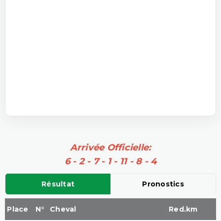
Arrivée Officielle:
6 - 2 - 7 - 1 - 11 - 8 - 4
Résultat
Pronostics
Place
N°
Cheval
Red.km