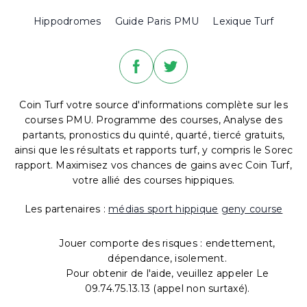
Hippodromes
Guide Paris PMU
Lexique Turf
Coin Turf votre source d'informations complète sur les
courses PMU. Programme des courses, Analyse des
partants, pronostics du quinté, quarté, tiercé gratuits,
ainsi que les résultats et rapports turf, y compris le Sorec
rapport. Maximisez vos chances de gains avec Coin Turf,
votre allié des courses hippiques.
Les partenaires :
médias sport hippique
geny course
Jouer comporte des risques : endettement,
dépendance, isolement.
Pour obtenir de l'aide, veuillez appeler Le
09.74.75.13.13 (appel non surtaxé).