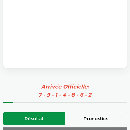
Arrivée Officielle:
7 - 9 - 1 - 4 - 8 - 6 - 2
Résultat
Pronostics