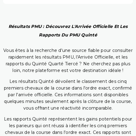
Résultats PMU : Découvrez L'Arrivée Officielle Et Les
Rapports Du PMU Quinté
Vous êtes à la recherche d'une source fiable pour consulter
rapidement les résultats PMU, l'Arrivée Officielle, et les
rapports du Quinté Quarté Tiercé ? Ne cherchez pas plus
loin, notre plateforme est votre destination idéale !
Les résultats Quinté dévoilent le classement des cinq
premiers chevaux de la course dans l'ordre exact, confirmé
par l'arrivée officielle. Ces informations sont disponibles
quelques minutes seulement après la clôture de la course,
vous offrant une réactivité incomparable.
Les rapports Quinté représentent les gains potentiels pour
les parieurs qui ont réussi à identifier les cinq premiers
chevaux de la course dans l'ordre exact. Ces rapports sont