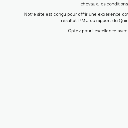
chevaux, les conditions
Notre site est conçu pour offrir une expérience o
résultat PMU ou rapport du Quin
Optez pour l'excellence avec 