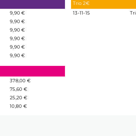
Trio 2€
9,90 €
13-11-15
Tr
9,90 €
9,90 €
9,90 €
9,90 €
9,90 €
378,00 €
75,60 €
25,20 €
10,80 €