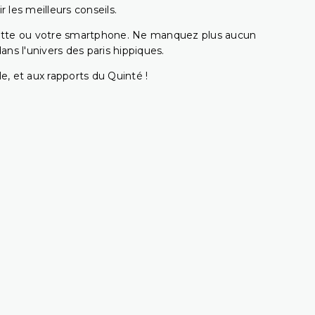
 les meilleurs conseils.
ablette ou votre smartphone. Ne manquez plus aucun
s l'univers des paris hippiques.
e, et aux rapports du Quinté !