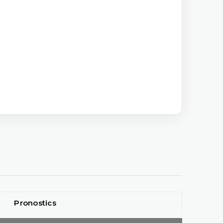
Pronostics