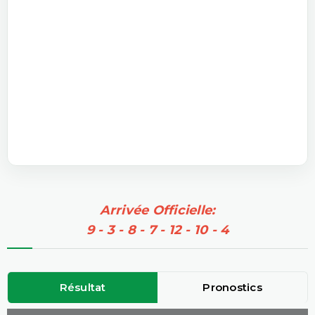
Arrivée Officielle:
9 - 3 - 8 - 7 - 12 - 10 - 4
Résultat
Pronostics