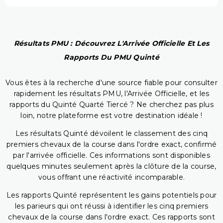
Résultats PMU : Découvrez L'Arrivée Officielle Et Les
Rapports Du PMU Quinté
Vous êtes à la recherche d'une source fiable pour consulter
rapidement les résultats PMU, l'Arrivée Officielle, et les
rapports du Quinté Quarté Tiercé ? Ne cherchez pas plus
loin, notre plateforme est votre destination idéale !
Les résultats Quinté dévoilent le classement des cinq
premiers chevaux de la course dans l'ordre exact, confirmé
par l'arrivée officielle. Ces informations sont disponibles
quelques minutes seulement après la clôture de la course,
vous offrant une réactivité incomparable.
Les rapports Quinté représentent les gains potentiels pour
les parieurs qui ont réussi à identifier les cinq premiers
chevaux de la course dans l'ordre exact. Ces rapports sont