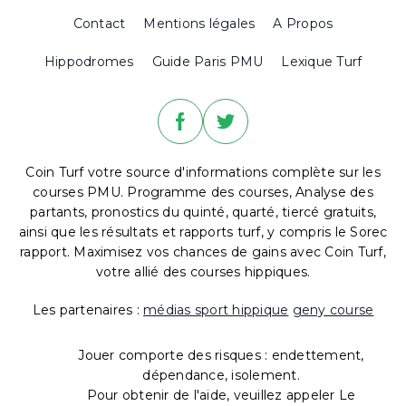
Contact
Mentions légales
A Propos
Hippodromes
Guide Paris PMU
Lexique Turf
Coin Turf votre source d'informations complète sur les
courses PMU. Programme des courses, Analyse des
partants, pronostics du quinté, quarté, tiercé gratuits,
ainsi que les résultats et rapports turf, y compris le Sorec
rapport. Maximisez vos chances de gains avec Coin Turf,
votre allié des courses hippiques.
Les partenaires :
médias sport hippique
geny course
Jouer comporte des risques : endettement,
dépendance, isolement.
Pour obtenir de l'aide, veuillez appeler Le