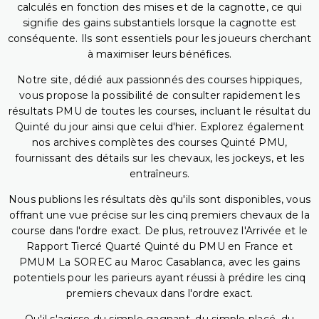
calculés en fonction des mises et de la cagnotte, ce qui
signifie des gains substantiels lorsque la cagnotte est
conséquente. Ils sont essentiels pour les joueurs cherchant
à maximiser leurs bénéfices.
Notre site, dédié aux passionnés des courses hippiques,
vous propose la possibilité de consulter rapidement les
résultats PMU de toutes les courses, incluant le résultat du
Quinté du jour ainsi que celui d'hier. Explorez également
nos archives complètes des courses Quinté PMU,
fournissant des détails sur les chevaux, les jockeys, et les
entraîneurs.
Nous publions les résultats dès qu'ils sont disponibles, vous
offrant une vue précise sur les cinq premiers chevaux de la
course dans l'ordre exact. De plus, retrouvez l'Arrivée et le
Rapport Tiercé Quarté Quinté du PMU en France et
PMUM La SOREC au Maroc Casablanca, avec les gains
potentiels pour les parieurs ayant réussi à prédire les cinq
premiers chevaux dans l'ordre exact.