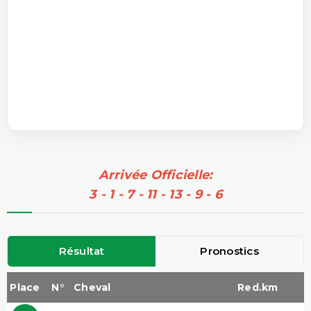
Arrivée Officielle:
3 - 1 - 7 - 11 - 13 - 9 - 6
Résultat
Pronostics
Place
N°
Cheval
Red.km