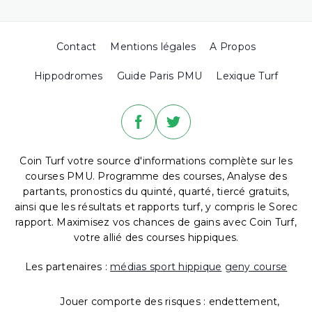
Contact
Mentions légales
A Propos
Hippodromes
Guide Paris PMU
Lexique Turf
Coin Turf votre source d'informations complète sur les
courses PMU. Programme des courses, Analyse des
partants, pronostics du quinté, quarté, tiercé gratuits,
ainsi que les résultats et rapports turf, y compris le Sorec
rapport. Maximisez vos chances de gains avec Coin Turf,
votre allié des courses hippiques.
Les partenaires :
médias sport hippique
geny course
Jouer comporte des risques : endettement,