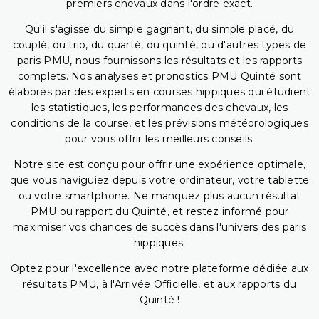
premiers chevaux dans l'ordre exact.
Qu'il s'agisse du simple gagnant, du simple placé, du
couplé, du trio, du quarté, du quinté, ou d'autres types de
paris PMU, nous fournissons les résultats et les rapports
complets. Nos analyses et pronostics PMU Quinté sont
élaborés par des experts en courses hippiques qui étudient
les statistiques, les performances des chevaux, les
conditions de la course, et les prévisions météorologiques
pour vous offrir les meilleurs conseils.
Notre site est conçu pour offrir une expérience optimale,
que vous naviguiez depuis votre ordinateur, votre tablette
ou votre smartphone. Ne manquez plus aucun résultat
PMU ou rapport du Quinté, et restez informé pour
maximiser vos chances de succès dans l'univers des paris
hippiques.
Optez pour l'excellence avec notre plateforme dédiée aux
résultats PMU, à l'Arrivée Officielle, et aux rapports du
Quinté !