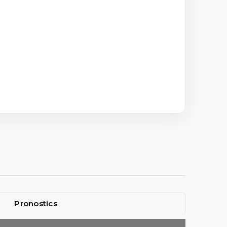
Pronostics