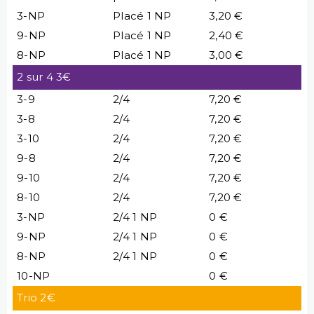
3-NP
Placé 1 NP
3,20 €
9-NP
Placé 1 NP
2,40 €
8-NP
Placé 1 NP
3,00 €
2 sur 4 3€
3-9
2/4
7,20 €
3-8
2/4
7,20 €
3-10
2/4
7,20 €
9-8
2/4
7,20 €
9-10
2/4
7,20 €
8-10
2/4
7,20 €
3-NP
2/4 1 NP
0 €
9-NP
2/4 1 NP
0 €
8-NP
2/4 1 NP
0 €
10-NP
0 €
Trio 2€