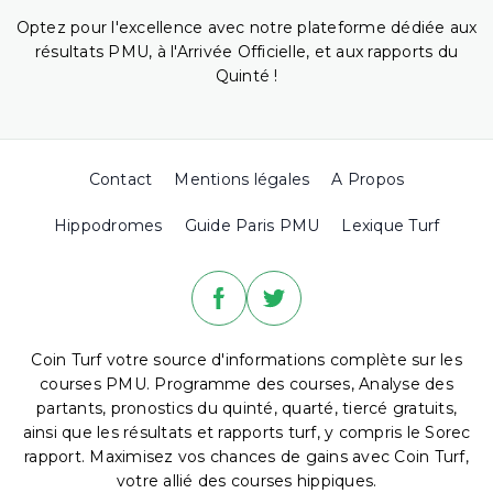
Optez pour l'excellence avec notre plateforme dédiée aux
résultats PMU, à l'Arrivée Officielle, et aux rapports du
Quinté !
Contact
Mentions légales
A Propos
Hippodromes
Guide Paris PMU
Lexique Turf
Coin Turf votre source d'informations complète sur les
courses PMU. Programme des courses, Analyse des
partants, pronostics du quinté, quarté, tiercé gratuits,
ainsi que les résultats et rapports turf, y compris le Sorec
rapport. Maximisez vos chances de gains avec Coin Turf,
votre allié des courses hippiques.