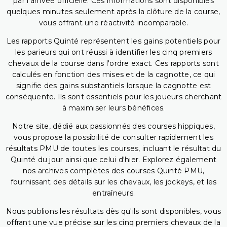
par l'arrivée officielle. Ces informations sont disponibles
quelques minutes seulement après la clôture de la course,
vous offrant une réactivité incomparable.
Les rapports Quinté représentent les gains potentiels pour
les parieurs qui ont réussi à identifier les cinq premiers
chevaux de la course dans l'ordre exact. Ces rapports sont
calculés en fonction des mises et de la cagnotte, ce qui
signifie des gains substantiels lorsque la cagnotte est
conséquente. Ils sont essentiels pour les joueurs cherchant
à maximiser leurs bénéfices.
Notre site, dédié aux passionnés des courses hippiques,
vous propose la possibilité de consulter rapidement les
résultats PMU de toutes les courses, incluant le résultat du
Quinté du jour ainsi que celui d'hier. Explorez également
nos archives complètes des courses Quinté PMU,
fournissant des détails sur les chevaux, les jockeys, et les
entraîneurs.
Nous publions les résultats dès qu'ils sont disponibles, vous
offrant une vue précise sur les cinq premiers chevaux de la