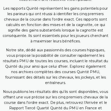
Les rapports Quinté représentent les gains potentiels pour
les parieurs qui ont réussi à identifier les cinq premiers
chevaux de la course dans l'ordre exact. Ces rapports sont
calculés en fonction des mises et de la cagnotte, ce qui
signifie des gains substantiels lorsque la cagnotte est
conséquente. Ils sont essentiels pour les joueurs cherchant
à maximiser leurs bénéfices.
Notre site, dédié aux passionnés des courses hippiques,
vous propose la possibilité de consulter rapidement les
résultats PMU de toutes les courses, incluant le résultat du
Quinté du jour ainsi que celui d'hier. Explorez également
nos archives complètes des courses Quinté PMU,
fournissant des détails sur les chevaux, les jockeys, et les
entraîneurs.
Nous publions les résultats dès qu'ils sont disponibles, vous
offrant une vue précise sur les cinq premiers chevaux de la
course dans l'ordre exact. De plus, retrouvez l'Arrivée et le
Rapport Tiercé Quarté Quinté du PMU en France et