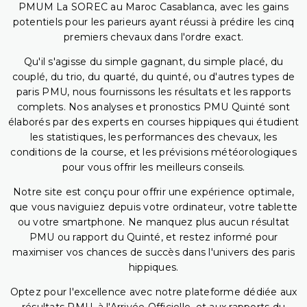
PMUM La SOREC au Maroc Casablanca, avec les gains
potentiels pour les parieurs ayant réussi à prédire les cinq
premiers chevaux dans l'ordre exact.
Qu'il s'agisse du simple gagnant, du simple placé, du
couplé, du trio, du quarté, du quinté, ou d'autres types de
paris PMU, nous fournissons les résultats et les rapports
complets. Nos analyses et pronostics PMU Quinté sont
élaborés par des experts en courses hippiques qui étudient
les statistiques, les performances des chevaux, les
conditions de la course, et les prévisions météorologiques
pour vous offrir les meilleurs conseils.
Notre site est conçu pour offrir une expérience optimale,
que vous naviguiez depuis votre ordinateur, votre tablette
ou votre smartphone. Ne manquez plus aucun résultat
PMU ou rapport du Quinté, et restez informé pour
maximiser vos chances de succès dans l'univers des paris
hippiques.
Optez pour l'excellence avec notre plateforme dédiée aux