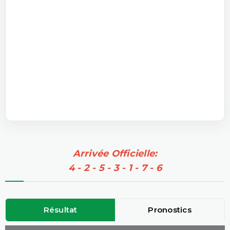
Arrivée Officielle:
4 - 2 - 5 - 3 - 1 - 7 - 6
Résultat
Pronostics