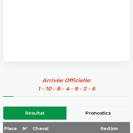
Arrivée Officielle:
1 - 10 - 8 - 4 - 9 - 2 - 6
Résultat
Pronostics
Place
N°
Cheval
Red.km