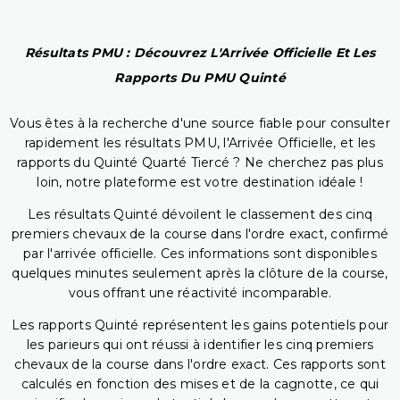
Résultats PMU : Découvrez L'Arrivée Officielle Et Les
Rapports Du PMU Quinté
Vous êtes à la recherche d'une source fiable pour consulter
rapidement les résultats PMU, l'Arrivée Officielle, et les
rapports du Quinté Quarté Tiercé ? Ne cherchez pas plus
loin, notre plateforme est votre destination idéale !
Les résultats Quinté dévoilent le classement des cinq
premiers chevaux de la course dans l'ordre exact, confirmé
par l'arrivée officielle. Ces informations sont disponibles
quelques minutes seulement après la clôture de la course,
vous offrant une réactivité incomparable.
Les rapports Quinté représentent les gains potentiels pour
les parieurs qui ont réussi à identifier les cinq premiers
chevaux de la course dans l'ordre exact. Ces rapports sont
calculés en fonction des mises et de la cagnotte, ce qui