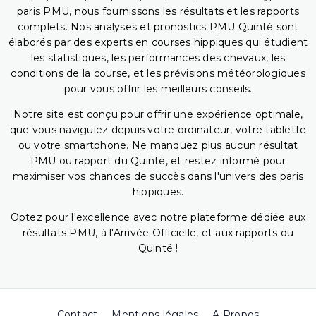
paris PMU, nous fournissons les résultats et les rapports
complets. Nos analyses et pronostics PMU Quinté sont
élaborés par des experts en courses hippiques qui étudient
les statistiques, les performances des chevaux, les
conditions de la course, et les prévisions météorologiques
pour vous offrir les meilleurs conseils.
Notre site est conçu pour offrir une expérience optimale,
que vous naviguiez depuis votre ordinateur, votre tablette
ou votre smartphone. Ne manquez plus aucun résultat
PMU ou rapport du Quinté, et restez informé pour
maximiser vos chances de succès dans l'univers des paris
hippiques.
Optez pour l'excellence avec notre plateforme dédiée aux
résultats PMU, à l'Arrivée Officielle, et aux rapports du
Quinté !
Contact
Mentions légales
A Propos