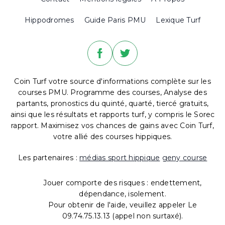
Hippodromes
Guide Paris PMU
Lexique Turf
Coin Turf votre source d'informations complète sur les
courses PMU. Programme des courses, Analyse des
partants, pronostics du quinté, quarté, tiercé gratuits,
ainsi que les résultats et rapports turf, y compris le Sorec
rapport. Maximisez vos chances de gains avec Coin Turf,
votre allié des courses hippiques.
Les partenaires :
médias sport hippique
geny course
Jouer comporte des risques : endettement,
dépendance, isolement.
Pour obtenir de l'aide, veuillez appeler Le
09.74.75.13.13 (appel non surtaxé).