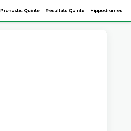
Pronostic Quinté
Résultats Quinté
Hippodromes