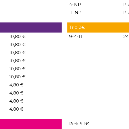
4-NP
Pl
11-NP
Pl
Trio 2€
10,80 €
9-4-11
24
10,80 €
10,80 €
10,80 €
10,80 €
10,80 €
4,80 €
4,80 €
4,80 €
4,80 €
Pick 5 1€