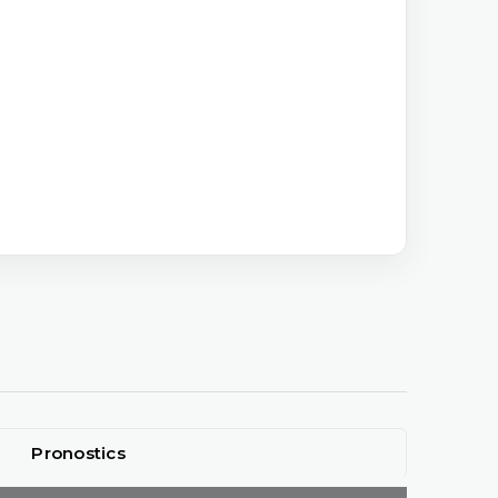
Pronostics