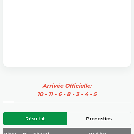
Arrivée Officielle:
10 - 11 - 6 - 8 - 3 - 4 - 5
Résultat
Pronostics