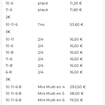
10-6
placé
11,20 €
11-6
placé
11,60 €
2€
10-11-6
Trio
53,60 €
3€
10-11
2/4
16,50 €
10-6
2/4
16,50 €
10-8
2/4
16,50 €
11-6
2/4
16,50 €
11-8
2/4
16,50 €
6-8
2/4
16,50 €
3€
10-11-6-8
Mini Multi en 4
292,50 €
10-11-6-8
Mini Multi en 5
58,50 €
10-11-6-8
Mini Multi en 6
19,50 €