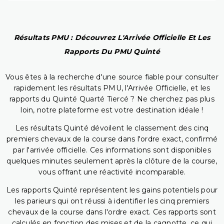
Résultats PMU : Découvrez L'Arrivée Officielle Et Les
Rapports Du PMU Quinté
Vous êtes à la recherche d'une source fiable pour consulter
rapidement les résultats PMU, l'Arrivée Officielle, et les
rapports du Quinté Quarté Tiercé ? Ne cherchez pas plus
loin, notre plateforme est votre destination idéale !
Les résultats Quinté dévoilent le classement des cinq
premiers chevaux de la course dans l'ordre exact, confirmé
par l'arrivée officielle. Ces informations sont disponibles
quelques minutes seulement après la clôture de la course,
vous offrant une réactivité incomparable.
Les rapports Quinté représentent les gains potentiels pour
les parieurs qui ont réussi à identifier les cinq premiers
chevaux de la course dans l'ordre exact. Ces rapports sont
calculés en fonction des mises et de la cagnotte, ce qui