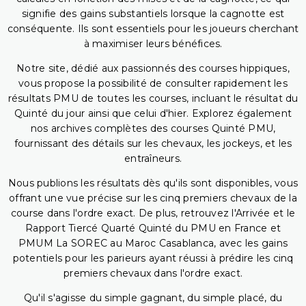
signifie des gains substantiels lorsque la cagnotte est
conséquente. Ils sont essentiels pour les joueurs cherchant
à maximiser leurs bénéfices.
Notre site, dédié aux passionnés des courses hippiques,
vous propose la possibilité de consulter rapidement les
résultats PMU de toutes les courses, incluant le résultat du
Quinté du jour ainsi que celui d'hier. Explorez également
nos archives complètes des courses Quinté PMU,
fournissant des détails sur les chevaux, les jockeys, et les
entraîneurs.
Nous publions les résultats dès qu'ils sont disponibles, vous
offrant une vue précise sur les cinq premiers chevaux de la
course dans l'ordre exact. De plus, retrouvez l'Arrivée et le
Rapport Tiercé Quarté Quinté du PMU en France et
PMUM La SOREC au Maroc Casablanca, avec les gains
potentiels pour les parieurs ayant réussi à prédire les cinq
premiers chevaux dans l'ordre exact.
Qu'il s'agisse du simple gagnant, du simple placé, du