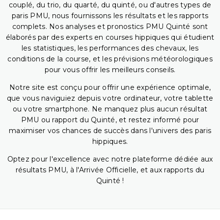
couplé, du trio, du quarté, du quinté, ou d'autres types de
paris PMU, nous fournissons les résultats et les rapports
complets. Nos analyses et pronostics PMU Quinté sont
élaborés par des experts en courses hippiques qui étudient
les statistiques, les performances des chevaux, les
conditions de la course, et les prévisions météorologiques
pour vous offrir les meilleurs conseils.
Notre site est conçu pour offrir une expérience optimale,
que vous naviguiez depuis votre ordinateur, votre tablette
ou votre smartphone. Ne manquez plus aucun résultat
PMU ou rapport du Quinté, et restez informé pour
maximiser vos chances de succès dans l'univers des paris
hippiques.
Optez pour l'excellence avec notre plateforme dédiée aux
résultats PMU, à l'Arrivée Officielle, et aux rapports du
Quinté !