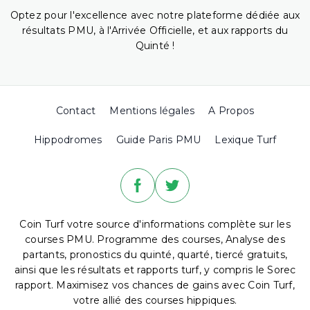
Optez pour l'excellence avec notre plateforme dédiée aux
résultats PMU, à l'Arrivée Officielle, et aux rapports du
Quinté !
Contact
Mentions légales
A Propos
Hippodromes
Guide Paris PMU
Lexique Turf
Coin Turf votre source d'informations complète sur les
courses PMU. Programme des courses, Analyse des
partants, pronostics du quinté, quarté, tiercé gratuits,
ainsi que les résultats et rapports turf, y compris le Sorec
rapport. Maximisez vos chances de gains avec Coin Turf,
votre allié des courses hippiques.