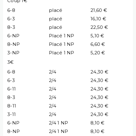
Coup 1€
6-8
placé
21,60 €
6-3
placé
16,10 €
8-3
placé
22,50 €
6-NP
Placé 1 NP
5,10 €
8-NP
Placé 1 NP
6,60 €
3-NP
Placé 1 NP
5,20 €
3€
6-8
2/4
24,30 €
6-3
2/4
24,30 €
6-11
2/4
24,30 €
8-3
2/4
24,30 €
8-11
2/4
24,30 €
3-11
2/4
24,30 €
6-NP
2/4 1 NP
8,10 €
8-NP
2/4 1 NP
8,10 €