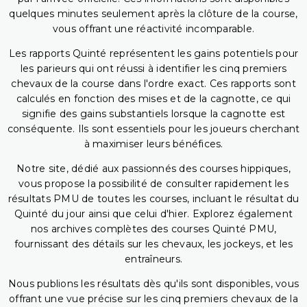
quelques minutes seulement après la clôture de la course,
vous offrant une réactivité incomparable.
Les rapports Quinté représentent les gains potentiels pour
les parieurs qui ont réussi à identifier les cinq premiers
chevaux de la course dans l'ordre exact. Ces rapports sont
calculés en fonction des mises et de la cagnotte, ce qui
signifie des gains substantiels lorsque la cagnotte est
conséquente. Ils sont essentiels pour les joueurs cherchant
à maximiser leurs bénéfices.
Notre site, dédié aux passionnés des courses hippiques,
vous propose la possibilité de consulter rapidement les
résultats PMU de toutes les courses, incluant le résultat du
Quinté du jour ainsi que celui d'hier. Explorez également
nos archives complètes des courses Quinté PMU,
fournissant des détails sur les chevaux, les jockeys, et les
entraîneurs.
Nous publions les résultats dès qu'ils sont disponibles, vous
offrant une vue précise sur les cinq premiers chevaux de la