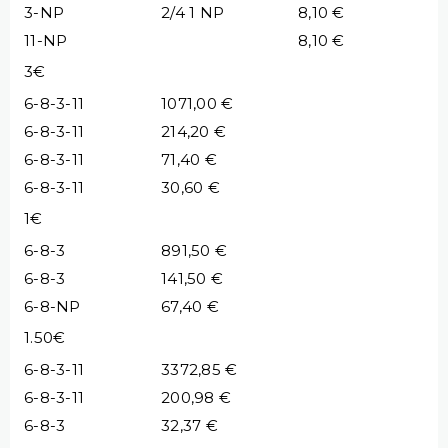
3-NP
2/4 1 NP
8,10 €
11-NP
8,10 €
3€
6-8-3-11
1071,00 €
6-8-3-11
214,20 €
6-8-3-11
71,40 €
6-8-3-11
30,60 €
1€
6-8-3
891,50 €
6-8-3
141,50 €
6-8-NP
67,40 €
1.50€
6-8-3-11
3372,85 €
6-8-3-11
200,98 €
6-8-3
32,37 €