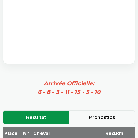
Arrivée Officielle:
6 - 8 - 3 - 11 - 15 - 5 - 10
Résultat
Pronostics
Place
N°
Cheval
Red.km