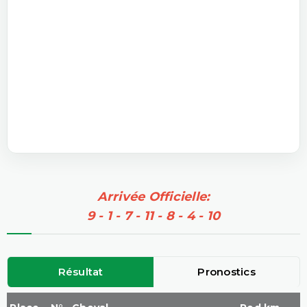
Arrivée Officielle:
9 - 1 - 7 - 11 - 8 - 4 - 10
Résultat
Pronostics