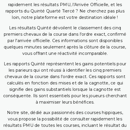
rapidement les résultats PMU, l'Arrivée Officielle, et les
rapports du Quinté Quarté Tiercé ? Ne cherchez pas plus
loin, notre plateforme est votre destination idéale !
Les résultats Quinté dévoilent le classement des cinq
premiers chevaux de la course dans l'ordre exact, confirmé
par l'arrivée officielle. Ces informations sont disponibles
quelques minutes seulement après la clôture de la course,
vous offrant une réactivité incomparable.
Les rapports Quinté représentent les gains potentiels pour
les parieurs qui ont réussi à identifier les cinq premiers
chevaux de la course dans l'ordre exact. Ces rapports sont
calculés en fonction des mises et de la cagnotte, ce qui
signifie des gains substantiels lorsque la cagnotte est
conséquente. Ils sont essentiels pour les joueurs cherchant
à maximiser leurs bénéfices.
Notre site, dédié aux passionnés des courses hippiques,
vous propose la possibilité de consulter rapidement les
résultats PMU de toutes les courses, incluant le résultat du