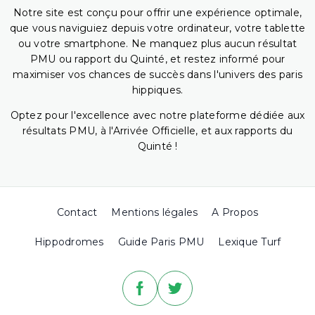
Notre site est conçu pour offrir une expérience optimale,
que vous naviguiez depuis votre ordinateur, votre tablette
ou votre smartphone. Ne manquez plus aucun résultat
PMU ou rapport du Quinté, et restez informé pour
maximiser vos chances de succès dans l'univers des paris
hippiques.
Optez pour l'excellence avec notre plateforme dédiée aux
résultats PMU, à l'Arrivée Officielle, et aux rapports du
Quinté !
Contact
Mentions légales
A Propos
Hippodromes
Guide Paris PMU
Lexique Turf