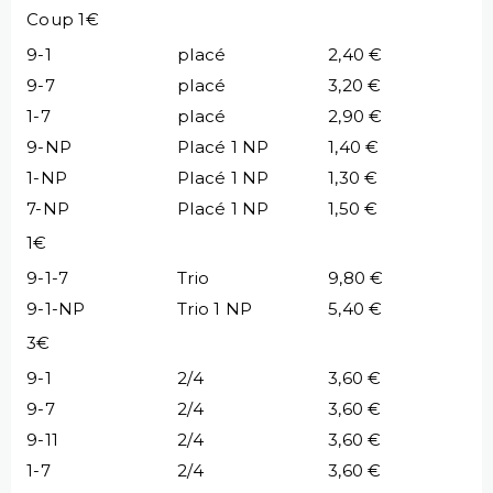
Coup 1€
9-1
placé
2,40 €
9-7
placé
3,20 €
1-7
placé
2,90 €
9-NP
Placé 1 NP
1,40 €
1-NP
Placé 1 NP
1,30 €
7-NP
Placé 1 NP
1,50 €
1€
9-1-7
Trio
9,80 €
9-1-NP
Trio 1 NP
5,40 €
3€
9-1
2/4
3,60 €
9-7
2/4
3,60 €
9-11
2/4
3,60 €
1-7
2/4
3,60 €