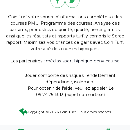
Coin Turf votre source d'informations complète sur les
courses PMU. Programme des courses, Analyse des
partants, pronostics du quinté, quarté, tiercé gratuits,
ainsi que les résultats et rapports turf, y compris le Sorec
rapport. Maximisez vos chances de gains avec Coin Turf,
votre allié des courses hippiques.
Les partenaires :
médias sport hippique
geny course
Jouer comporte des risques : endettement,
dépendance, isolement.
Pour obtenir de l'aide, veuillez appeler Le
09.74.75.13.13 (appel non surtaxé).
Copyright © 2026 Coin Turf - Tous droits réservés