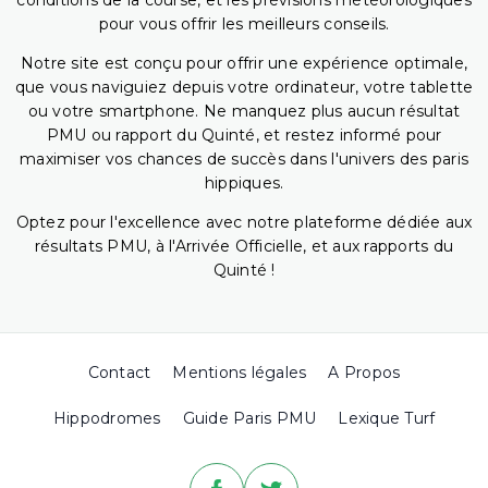
conditions de la course, et les prévisions météorologiques
pour vous offrir les meilleurs conseils.
Notre site est conçu pour offrir une expérience optimale,
que vous naviguiez depuis votre ordinateur, votre tablette
ou votre smartphone. Ne manquez plus aucun résultat
PMU ou rapport du Quinté, et restez informé pour
maximiser vos chances de succès dans l'univers des paris
hippiques.
Optez pour l'excellence avec notre plateforme dédiée aux
résultats PMU, à l'Arrivée Officielle, et aux rapports du
Quinté !
Contact
Mentions légales
A Propos
Hippodromes
Guide Paris PMU
Lexique Turf