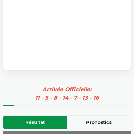
Arrivée Officielle:
11 - 5 - 8 - 14 - 7 - 13 - 16
Résultat
Pronostics