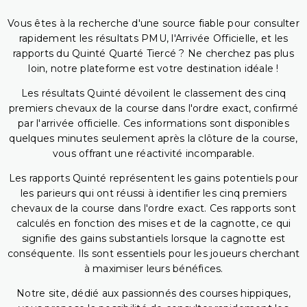
Vous êtes à la recherche d'une source fiable pour consulter
rapidement les résultats PMU, l'Arrivée Officielle, et les
rapports du Quinté Quarté Tiercé ? Ne cherchez pas plus
loin, notre plateforme est votre destination idéale !
Les résultats Quinté dévoilent le classement des cinq
premiers chevaux de la course dans l'ordre exact, confirmé
par l'arrivée officielle. Ces informations sont disponibles
quelques minutes seulement après la clôture de la course,
vous offrant une réactivité incomparable.
Les rapports Quinté représentent les gains potentiels pour
les parieurs qui ont réussi à identifier les cinq premiers
chevaux de la course dans l'ordre exact. Ces rapports sont
calculés en fonction des mises et de la cagnotte, ce qui
signifie des gains substantiels lorsque la cagnotte est
conséquente. Ils sont essentiels pour les joueurs cherchant
à maximiser leurs bénéfices.
Notre site, dédié aux passionnés des courses hippiques,