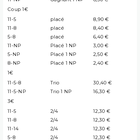
Coup 1€
11-5
placé
8,90 €
11-8
placé
8,40 €
5-8
placé
6,40 €
11-NP
Placé 1 NP
3,00 €
5-NP
Placé 1 NP
2,50 €
8-NP
Placé 1 NP
2,40 €
1€
11-5-8
Trio
30,40 €
11-5-NP
Trio 1 NP
16,30 €
3€
11-5
2/4
12,30 €
11-8
2/4
12,30 €
11-14
2/4
12,30 €
5-8
2/4
12,30 €