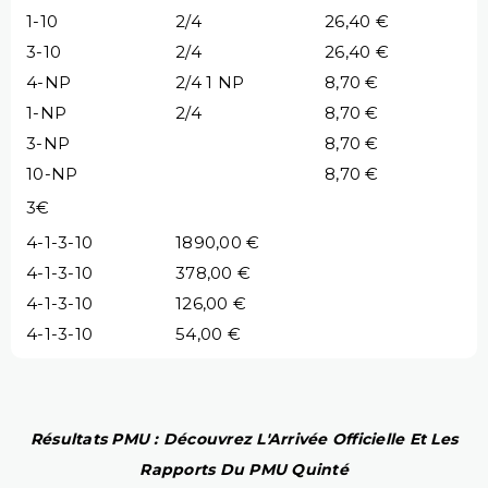
1-10
2/4
26,40 €
3-10
2/4
26,40 €
4-NP
2/4 1 NP
8,70 €
1-NP
2/4
8,70 €
3-NP
8,70 €
10-NP
8,70 €
3€
4-1-3-10
1890,00 €
4-1-3-10
378,00 €
4-1-3-10
126,00 €
4-1-3-10
54,00 €
Résultats PMU : Découvrez L'Arrivée Officielle Et Les
Rapports Du PMU Quinté