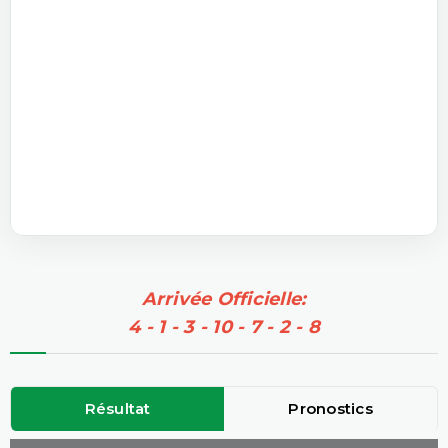
Arrivée Officielle:
4 - 1 - 3 - 10 - 7 - 2 - 8
Résultat
Pronostics