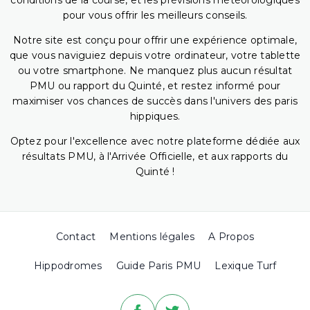
conditions de la course, et les prévisions météorologiques
pour vous offrir les meilleurs conseils.
Notre site est conçu pour offrir une expérience optimale,
que vous naviguiez depuis votre ordinateur, votre tablette
ou votre smartphone. Ne manquez plus aucun résultat
PMU ou rapport du Quinté, et restez informé pour
maximiser vos chances de succès dans l'univers des paris
hippiques.
Optez pour l'excellence avec notre plateforme dédiée aux
résultats PMU, à l'Arrivée Officielle, et aux rapports du
Quinté !
Contact
Mentions légales
A Propos
Hippodromes
Guide Paris PMU
Lexique Turf