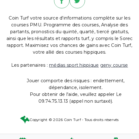
Coin Turf votre source d'informations complète sur les
courses PMU. Programme des courses, Analyse des
partants, pronostics du quinté, quarté, tiercé gratuits,
ainsi que les résultats et rapports turf, y compris le Sorec
rapport. Maximisez vos chances de gains avec Coin Turf,
votre allié des courses hippiques.
Les partenaires :
médias sport hippique
geny course
Jouer comporte des risques : endettement,
dépendance, isolement.
Pour obtenir de l'aide, veuillez appeler Le
09.74.75.13.13 (appel non surtaxé).
Copyright © 2026 Coin Turf - Tous droits réservés