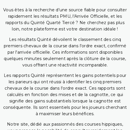
Vous êtes à la recherche d'une source fiable pour consulter
rapidement les résultats PMU, l'Arrivée Officielle, et les
rapports du Quinté Quarté Tiercé ? Ne cherchez pas plus
loin, notre plateforme est votre destination idéale !
Les résultats Quinté dévoilent le classement des cinq
premiers chevaux de la course dans l'ordre exact, confirmé
par l'arrivée officielle. Ces informations sont disponibles
quelques minutes seulement après la clôture de la course,
vous offrant une réactivité incomparable.
Les rapports Quinté représentent les gains potentiels pour
les parieurs qui ont réussi à identifier les cinq premiers
chevaux de la course dans l'ordre exact. Ces rapports sont
calculés en fonction des mises et de la cagnotte, ce qui
signifie des gains substantiels lorsque la cagnotte est
conséquente. Ils sont essentiels pour les joueurs cherchant
à maximiser leurs bénéfices.
Notre site, dédié aux passionnés des courses hippiques,