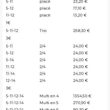
5-11
placé
23,20 €
5-12
placé
17,10 €
11-12
placé
13,20 €
1€
5-11-12
Trio
258,30 €
3€
5-11
2/4
24,00 €
5-12
2/4
24,00 €
5-14
2/4
24,00 €
11-12
2/4
24,00 €
11-14
2/4
24,00 €
12-14
2/4
24,00 €
3€
5-11-12-14
Multi en 4
1354,50 €
5-11-12-14
Multi en 5
270,90 €
5-11-12-14
Multi en 6
90,30 €