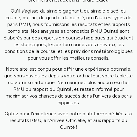
premiers chevaux dans l'ordre exact.
Qu'il s'agisse du simple gagnant, du simple placé, du
couplé, du trio, du quarté, du quinté, ou d'autres types de
paris PMU, nous fournissons les résultats et les rapports
complets. Nos analyses et pronostics PMU Quinté sont
élaborés par des experts en courses hippiques qui étudient
les statistiques, les performances des chevaux, les
conditions de la course, et les prévisions météorologiques
pour vous offrir les meilleurs conseils.
Notre site est conçu pour offrir une expérience optimale,
que vous naviguiez depuis votre ordinateur, votre tablette
ou votre smartphone. Ne manquez plus aucun résultat
PMU ou rapport du Quinté, et restez informé pour
maximiser vos chances de succès dans l'univers des paris
hippiques.
Optez pour l'excellence avec notre plateforme dédiée aux
résultats PMU, à l'Arrivée Officielle, et aux rapports du
Quinté !