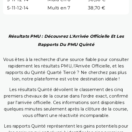
5-11-12-14
Multi en 7
38,70 €
Résultats PMU : Découvrez L'Arrivée Officielle Et Les
Rapports Du PMU Quinté
Vous êtes à la recherche d'une source fiable pour consulter
rapidement les résultats PMU, l'Arrivée Officielle, et les
rapports du Quinté Quarté Tiercé ? Ne cherchez pas plus
loin, notre plateforme est votre destination idéale !
Les résultats Quinté dévoilent le classement des cinq
premiers chevaux de la course dans l'ordre exact, confirmé
par l'arrivée officielle. Ces informations sont disponibles
quelques minutes seulement après la clôture de la course,
vous offrant une réactivité incomparable.
Les rapports Quinté représentent les gains potentiels pour