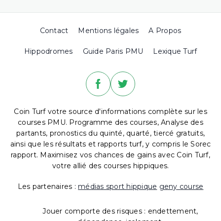
Contact
Mentions légales
A Propos
Hippodromes
Guide Paris PMU
Lexique Turf
Coin Turf votre source d'informations complète sur les
courses PMU. Programme des courses, Analyse des
partants, pronostics du quinté, quarté, tiercé gratuits,
ainsi que les résultats et rapports turf, y compris le Sorec
rapport. Maximisez vos chances de gains avec Coin Turf,
votre allié des courses hippiques.
Les partenaires :
médias sport hippique
geny course
Jouer comporte des risques : endettement,