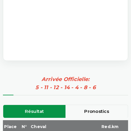
Arrivée Officielle:
5 - 11 - 12 - 14 - 4 - 8 - 6
Résultat
Pronostics
Place
N°
Cheval
Red.km