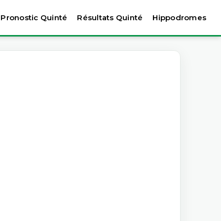
Pronostic Quinté
Résultats Quinté
Hippodromes