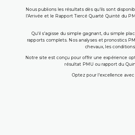
Nous publions les résultats dès qu'ils sont disponi
l'Arrivée et le Rapport Tiercé Quarté Quinté du 
Qu'il s'agisse du simple gagnant, du simple placé
rapports complets. Nos analyses et pronostics PM
chevaux, les conditions
Notre site est conçu pour offrir une expérience o
résultat PMU ou rapport du Quin
Optez pour l'excellence avec 