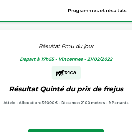
Programmes et résultats
Résultat Pmu du jour
Depart à 17h55 - Vincennes - 21/02/2022
R1
C8
Résultat Quinté du prix de frejus
Attele - Allocation: 39000€ - Distance: 2100 mètres - 9 Partants