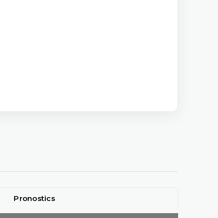
Pronostics